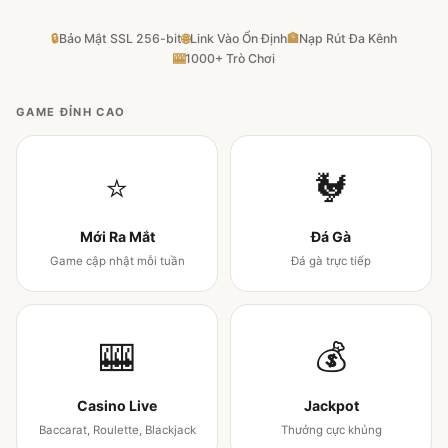
🔒
Bảo Mật SSL 256-bit
🌐
Link Vào Ổn Định
🏦
Nạp Rút Đa Kênh
🎰
1000+ Trò Chơi
GAME ĐỈNH CAO
⭐
🐓
Mới Ra Mắt
Đá Gà
Game cập nhật mỗi tuần
Đá gà trực tiếp
🎰
💰
Casino Live
Jackpot
Baccarat, Roulette, Blackjack
Thưởng cực khủng