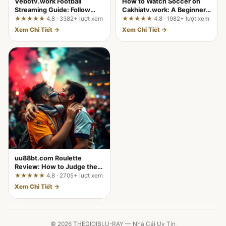
Vebotv.work Football
How to Watch Soccer on
Streaming Guide: Follow
Cakhiatv.work: A Beginner's
Daily Matches and Fixtures
Guide to Streams and Match
★★★★★
4.8 · 3382+ lượt xem
★★★★★
4.8 · 1982+ lượt xem
Without the Chaos
Times
Xem Chi Tiết →
Xem Chi Tiết →
uu88bt.com Roulette
Review: How to Judge the
Wheel, the Platform, and
★★★★★
4.8 · 2705+ lượt xem
the Fine Print
Xem Chi Tiết →
© 2026 THEGIOIBLU-RAY — Nhà Cái Uy Tín