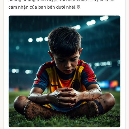
cảm nhận của bạn bên dưới nhé! 💬