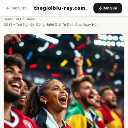
thegioiblu-ray.com
.
Trang Chủ
Đăng Ký
Home
›
Tất Cả Game
›
GG88 – Trải Nghiệm Công Nghệ Giải Trí Đỉnh Cao Ngay Hôm