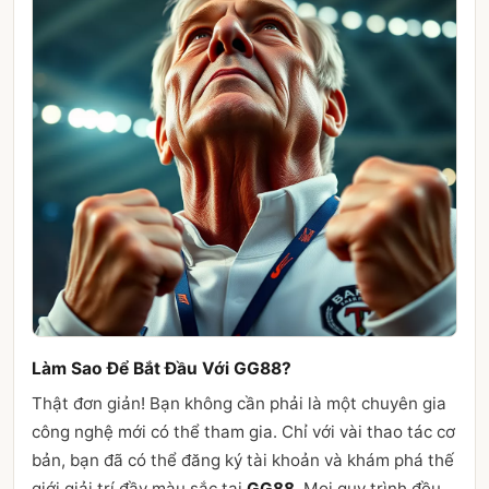
Làm Sao Để Bắt Đầu Với GG88?
Thật đơn giản! Bạn không cần phải là một chuyên gia
công nghệ mới có thể tham gia. Chỉ với vài thao tác cơ
bản, bạn đã có thể đăng ký tài khoản và khám phá thế
giới giải trí đầy màu sắc tại
GG88
. Mọi quy trình đều