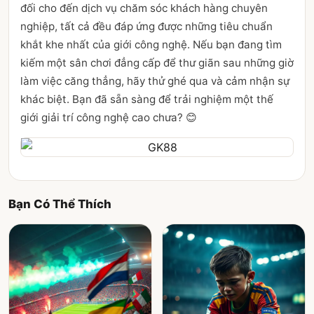
đối cho đến dịch vụ chăm sóc khách hàng chuyên
nghiệp, tất cả đều đáp ứng được những tiêu chuẩn
khắt khe nhất của giới công nghệ. Nếu bạn đang tìm
kiếm một sân chơi đẳng cấp để thư giãn sau những giờ
làm việc căng thẳng, hãy thử ghé qua và cảm nhận sự
khác biệt. Bạn đã sẵn sàng để trải nghiệm một thế
giới giải trí công nghệ cao chưa? 😊
Bạn Có Thể Thích