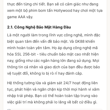
thực đến từng chi tiết. Bạn sẽ có cảm giác như đang
xem một bộ phim bom tấn Hollywood hay chơi một tựa
game AAA vậy.
2.1. Công Nghệ Bảo Mật Hàng Đầu
Là một người làm trong lĩnh vực công nghệ, mình đặc
biệt quan tâm đến vấn đề bảo mật. Và GK88 khiến
mình hoàn toàn yên tâm. Họ áp dụng công nghệ mã
hóa SSL 256-bit - tiêu chuẩn bảo mật cao nhất hiện
nay, giống như các ngân hàng lớn đang sử dụng. Mọi
thông tin cá nhân và giao dịch của bạn đều được bảo
vệ tuyệt đối, không lo bị rò rỉ hay đánh cắp.
Hệ thống tường lửa và giám sát 24/7 hoạt động liên
tục, phát hiện và ngăn chặn kịp thời mọi hành vi xâm
nhập trái phép. Bạn có thể hoàn toàn tập trung vào
việc giải trí mà không phải lo lắng về bất cứ điều gì.