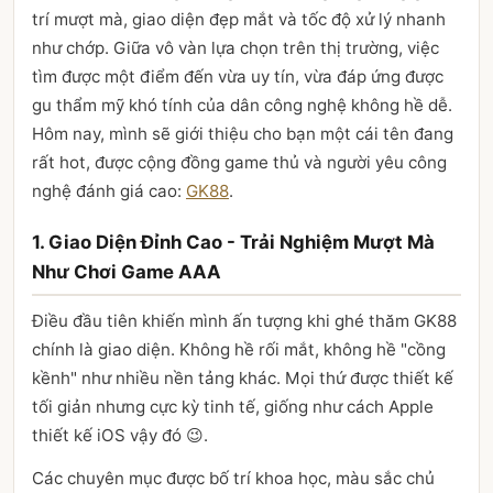
trí mượt mà, giao diện đẹp mắt và tốc độ xử lý nhanh
như chớp. Giữa vô vàn lựa chọn trên thị trường, việc
tìm được một điểm đến vừa uy tín, vừa đáp ứng được
gu thẩm mỹ khó tính của dân công nghệ không hề dễ.
Hôm nay, mình sẽ giới thiệu cho bạn một cái tên đang
rất hot, được cộng đồng game thủ và người yêu công
nghệ đánh giá cao:
GK88
.
1. Giao Diện Đỉnh Cao - Trải Nghiệm Mượt Mà
Như Chơi Game AAA
Điều đầu tiên khiến mình ấn tượng khi ghé thăm GK88
chính là giao diện. Không hề rối mắt, không hề "cồng
kềnh" như nhiều nền tảng khác. Mọi thứ được thiết kế
tối giản nhưng cực kỳ tinh tế, giống như cách Apple
thiết kế iOS vậy đó 😉.
Các chuyên mục được bố trí khoa học, màu sắc chủ