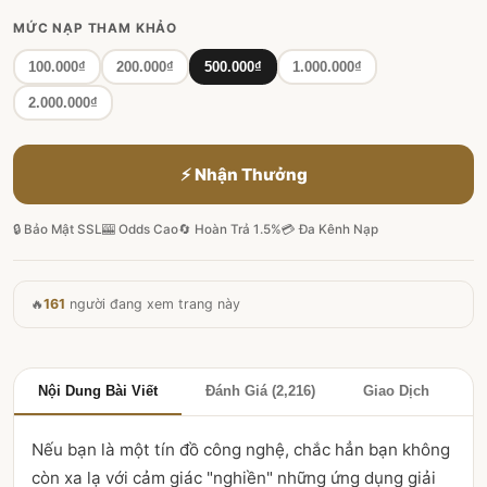
MỨC NẠP THAM KHẢO
100.000₫
200.000₫
500.000₫
1.000.000₫
2.000.000₫
⚡ Nhận Thưởng
🔒 Bảo Mật SSL
🎰 Odds Cao
🔄 Hoàn Trả 1.5%
💳 Đa Kênh Nạp
🔥
161
người đang xem trang này
Nội Dung Bài Viết
Đánh Giá (2,216)
Giao Dịch
Nếu bạn là một tín đồ công nghệ, chắc hẳn bạn không
còn xa lạ với cảm giác "nghiền" những ứng dụng giải