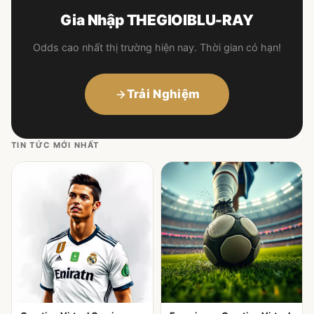
Gia Nhập THEGIOIBLU-RAY
Odds cao nhất thị trường hiện nay. Thời gian có hạn!
Trải Nghiệm
TIN TỨC MỚI NHẤT