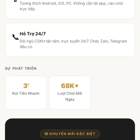
Tương thích Android, iOS, PC. Không cần tải app, vào chơi
trực tiếp.
Hỗ Trợ 24/7
📞
Đội ngũ CSKH tận tâm, trực tuyến 24/7. Chat, Zalo, Telegram
đều có.
SỰ PHÁT TRIỂN
3'
68K+
Rút Tiền Nhanh
Lượt Chơi Mỗi
Ngày
🎲 KHUYẾN MÃI ĐẶC BIỆT