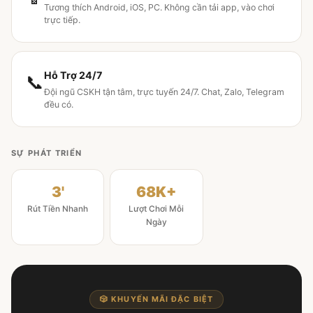
Tương thích Android, iOS, PC. Không cần tải app, vào chơi
trực tiếp.
Hỗ Trợ 24/7
📞
Đội ngũ CSKH tận tâm, trực tuyến 24/7. Chat, Zalo, Telegram
đều có.
SỰ PHÁT TRIỂN
3'
68K+
Rút Tiền Nhanh
Lượt Chơi Mỗi
Ngày
🎲 KHUYẾN MÃI ĐẶC BIỆT