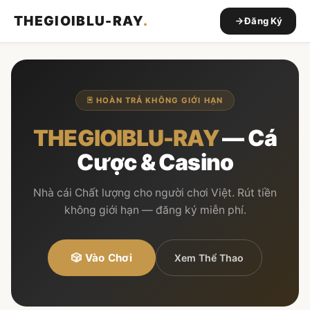
THEGIOIBLU-RAY
.
Đăng Ký
🃏 HOÀN TRẢ KHÔNG GIỚI HẠN
THEGIOIBLU-RAY
— Cá
Cược & Casino
Nhà cái Chất lượng cho người chơi Việt. Rút tiền
không giới hạn — đăng ký miễn phí.
🎲 Vào Chơi
Xem Thể Thao