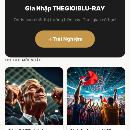
Gia Nhập THEGIOIBLU-RAY
Odds cao nhất thị trường hiện nay. Thời gian có hạn!
Trải Nghiệm
TIN TỨC MỚI NHẤT