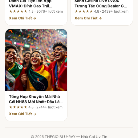
Đánh Giá Tiện Ích App
Sảnh Casino Live LV88:
VMAX: Đỉnh Cao Trải
Tương Tác Cùng Dealer Gợi
Nghiệm Di Động
Cảm Mỗi Ngày – Góc Nhìn
★★★★★
4.8 · 3076+ lượt xem
★★★★★
4.8 · 2439+ lượt xem
Kiểm Định Từ Cố Vấn Rủi Ro
Xem Chi Tiết →
Xem Chi Tiết →
Tổng Hợp Khuyến Mãi Nhà
Cái NH88 Mới Nhất: Đâu Là
Ưu Đãi Đáng Đặt Cược?
★★★★★
4.8 · 2744+ lượt xem
Xem Chi Tiết →
© 2026 THEGIOIBLU-RAY — Nhà Cái Uy Tín