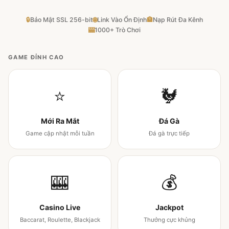
🔒
Bảo Mật SSL 256-bit
🌐
Link Vào Ổn Định
🏦
Nạp Rút Đa Kênh
🎰
1000+ Trò Chơi
GAME ĐỈNH CAO
⭐
🐓
Mới Ra Mắt
Đá Gà
Game cập nhật mỗi tuần
Đá gà trực tiếp
🎰
💰
Casino Live
Jackpot
Baccarat, Roulette, Blackjack
Thưởng cực khủng