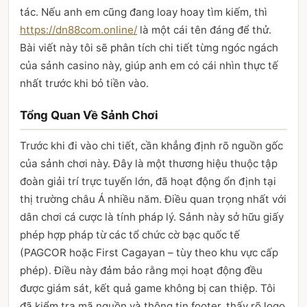
tác. Nếu anh em cũng đang loay hoay tìm kiếm, thì
https://dn88com.online/
là một cái tên đáng để thử.
Bài viết này tôi sẽ phân tích chi tiết từng ngóc ngách
của sảnh casino này, giúp anh em có cái nhìn thực tế
nhất trước khi bỏ tiền vào.
Tổng Quan Về Sảnh Chơi
Trước khi đi vào chi tiết, cần khẳng định rõ nguồn gốc
của sảnh chơi này. Đây là một thương hiệu thuộc tập
đoàn giải trí trực tuyến lớn, đã hoạt động ổn định tại
thị trường châu Á nhiều năm. Điều quan trọng nhất với
dân chơi cá cược là tính pháp lý. Sảnh này sở hữu giấy
phép hợp pháp từ các tổ chức cờ bạc quốc tế
(PAGCOR hoặc First Cagayan – tùy theo khu vực cấp
phép). Điều này đảm bảo rằng mọi hoạt động đều
được giám sát, kết quả game không bị can thiệp. Tôi
đã kiểm tra mã nguồn và thông tin footer, thấy rõ logo