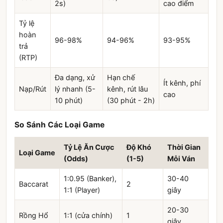
2s)
cao điểm
Tỷ lệ
hoàn
96-98%
94-96%
93-95%
trả
(RTP)
Đa dạng, xử
Hạn chế
Ít kênh, phí
Nạp/Rút
lý nhanh (5-
kênh, rút lâu
cao
10 phút)
(30 phút - 2h)
So Sánh Các Loại Game
Tỷ Lệ Ăn Cược
Độ Khó
Thời Gian
Loại Game
(Odds)
(1-5)
Mỗi Ván
1:0.95 (Banker),
30-40
Baccarat
2
1:1 (Player)
giây
20-30
Rồng Hổ
1:1 (cửa chính)
1
giây