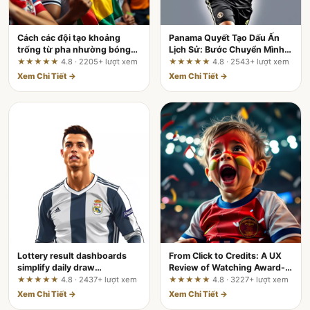
Cách các đội tạo khoảng
Panama Quyết Tạo Dấu Ấn
trống từ pha nhường bóng
Lịch Sử: Bước Chuyển Mình
tại bán kết World Cup 2026
Ngoạn Mục Của Một Quốc
★★★★★
4.8 · 2205+ lượt xem
★★★★★
4.8 · 2543+ lượt xem
trên AO88
Gia
Xem Chi Tiết →
Xem Chi Tiết →
Lottery result dashboards
From Click to Credits: A UX
simplify daily draw
Review of Watching Award-
comparisons through
Winning Drama Movies on
★★★★★
4.8 · 2437+ lượt xem
★★★★★
4.8 · 3227+ lượt xem
69vn.la – a direct answer for
HEOVL
Xem Chi Tiết →
Xem Chi Tiết →
three types of players