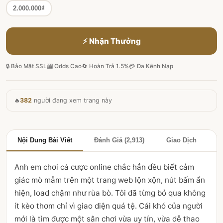
2.000.000₫
⚡ Nhận Thưởng
🔒 Bảo Mật SSL
🎰 Odds Cao
🔄 Hoàn Trả 1.5%
💳 Đa Kênh Nạp
🔥
382
người đang xem trang này
Nội Dung Bài Viết
Đánh Giá (2,913)
Giao Dịch
Anh em chơi cá cược online chắc hẳn đều biết cảm
giác mò mẫm trên một trang web lộn xộn, nút bấm ẩn
hiện, load chậm như rùa bò. Tôi đã từng bỏ qua không
ít kèo thơm chỉ vì giao diện quá tệ. Cái khó của người
mới là tìm được một sân chơi vừa uy tín, vừa dễ thao