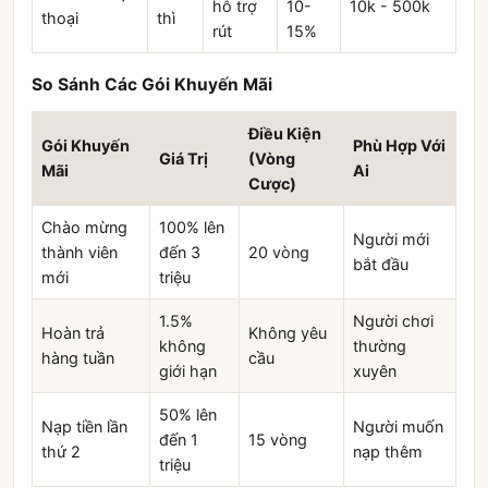
hỗ trợ
10-
10k - 500k
thoại
thì
rút
15%
So Sánh Các Gói Khuyến Mãi
Điều Kiện
Gói Khuyến
Phù Hợp Với
Giá Trị
(Vòng
Mãi
Ai
Cược)
Chào mừng
100% lên
Người mới
thành viên
đến 3
20 vòng
bắt đầu
mới
triệu
1.5%
Người chơi
Hoàn trả
Không yêu
không
thường
hàng tuần
cầu
giới hạn
xuyên
50% lên
Nạp tiền lần
Người muốn
đến 1
15 vòng
thứ 2
nạp thêm
triệu