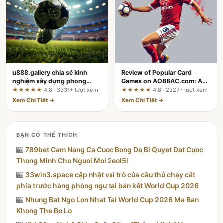
u888.gallery chia sẻ kinh
Review of Popular Card
nghiệm xây dựng phong
Games on AO88AC.com: A
cách chơi Poker thông minh
User Journey Analysis
★★★★★
4.8 · 3331+ lượt xem
★★★★★
4.8 · 2327+ lượt xem
Xem Chi Tiết →
Xem Chi Tiết →
BẠN CÓ THỂ THÍCH
🎰
789bet Cam Nang Ca Cuoc Bong Da Bi Quyet Dat Cuoc
Thong Minh Cho Nguoi Moi 2eol5i
🎰
33win3.space cập nhật vai trò của cầu thủ chạy cắt
phía trước hàng phòng ngự tại bán kết World Cup 2026
🎰
Nhung Bat Ngo Lon Nhat Tai World Cup 2026 Ma Ban
Khong The Bo Lo