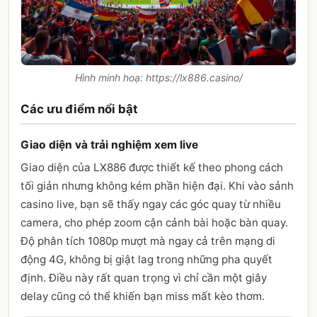
Hình minh hoạ: https://lx886.casino/
Các ưu điểm nổi bật
Giao diện và trải nghiệm xem live
Giao diện của LX886 được thiết kế theo phong cách
tối giản nhưng không kém phần hiện đại. Khi vào sảnh
casino live, bạn sẽ thấy ngay các góc quay từ nhiều
camera, cho phép zoom cận cảnh bài hoặc bàn quay.
Độ phân tích 1080p mượt mà ngay cả trên mạng di
động 4G, không bị giật lag trong những pha quyết
định. Điều này rất quan trọng vì chỉ cần một giây
delay cũng có thể khiến bạn miss mất kèo thơm.