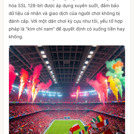
hóa SSL 128-bit được áp dụng xuyên suốt, đảm bảo
dữ liệu cá nhân và giao dịch của người chơi không bị
đánh cắp. Với một dân chơi kỳ cựu như tôi, yếu tố hợp
pháp là "kim chỉ nam" để quyết định có xuống tiền hay
không.