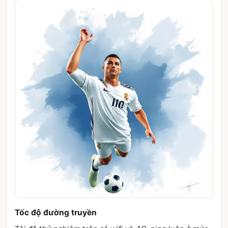
Tốc độ đường truyền