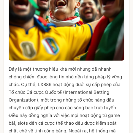
Đây là một thương hiệu khá mới nhưng đã nhanh
chóng chiếm được lòng tin nhờ nền tảng pháp lý vững
chắc. Cụ thể, LX886 hoạt động dưới sự cấp phép của
Tổ chức Cá cược Quốc tế (International Betting
Organization), một trong những tổ chức hàng đầu
chuyên cấp giấy phép cho các sòng bạc trực tuyến.
Điều này đồng nghĩa với việc mọi hoạt động từ game
bài, slots đến cá cược thể thao đều được kiểm soát
chặt chẽ về tính công bằng. Ngoài ra, hệ thống mã