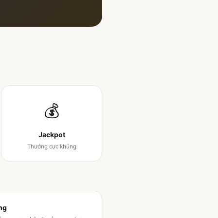
💰
Jackpot
Thưởng cực khủng
ng