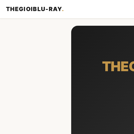
THEGIOIBLU-RAY
.
THE