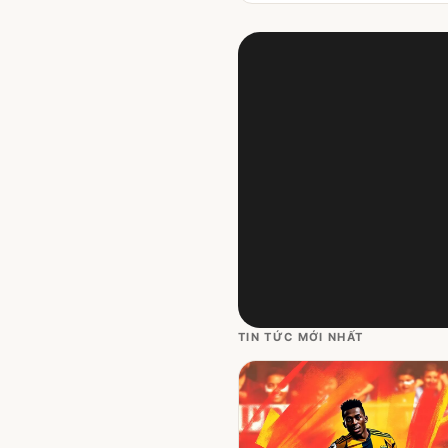
TIN TỨC MỚI NHẤT