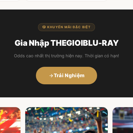
🎲 KHUYẾN MÃI ĐẶC BIỆT
Gia Nhập THEGIOIBLU-RAY
Odds cao nhất thị trường hiện nay. Thời gian có hạn!
Trải Nghiệm