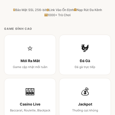
🔒
Bảo Mật SSL 256-bit
🌐
Link Vào Ổn Định
🏦
Nạp Rút Đa Kênh
🎰
1000+ Trò Chơi
GAME ĐỈNH CAO
⭐
🐓
Mới Ra Mắt
Đá Gà
Game cập nhật mỗi tuần
Đá gà trực tiếp
🎰
💰
Casino Live
Jackpot
Baccarat, Roulette, Blackjack
Thưởng cực khủng