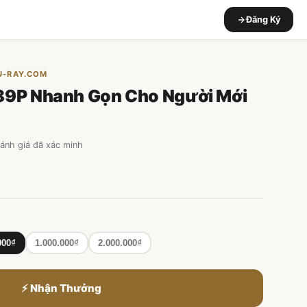
Đăng Ký
LU-RAY.COM
89P Nhanh Gọn Cho Người Mới
đánh giá đã xác minh
000₫
1.000.000₫
2.000.000₫
⚡ Nhận Thưởng