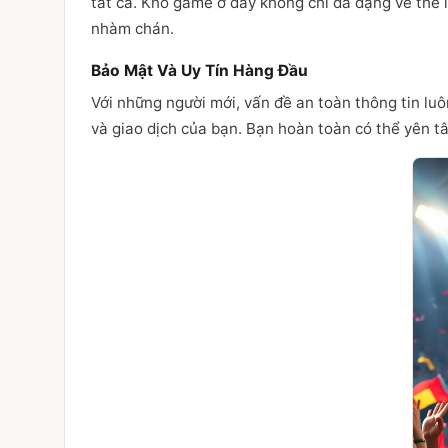
tất cả. Kho game ở đây không chỉ đa dạng về thể
nhàm chán.
Bảo Mật Và Uy Tín Hàng Đầu
Với những người mới, vấn đề an toàn thông tin lu
và giao dịch của bạn. Bạn hoàn toàn có thể yên tâ