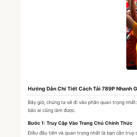
Hướng Dẫn Chi Tiết Cách Tải 789P Nhanh 
Bây giờ, chúng ta sẽ đi vào phần quan trọng nhất
bảo ai cũng làm được.
Bước 1: Truy Cập Vào Trang Chủ Chính Thức
Điều đầu tiên và quan trọng nhất là bạn cần truy 