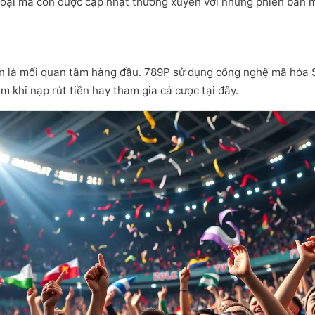
 loại mà còn được cập nhật thường xuyên với những phiên bản 
ôn là mối quan tâm hàng đầu. 789P sử dụng công nghệ mã hóa SS
m khi nạp rút tiền hay tham gia cá cược tại đây.