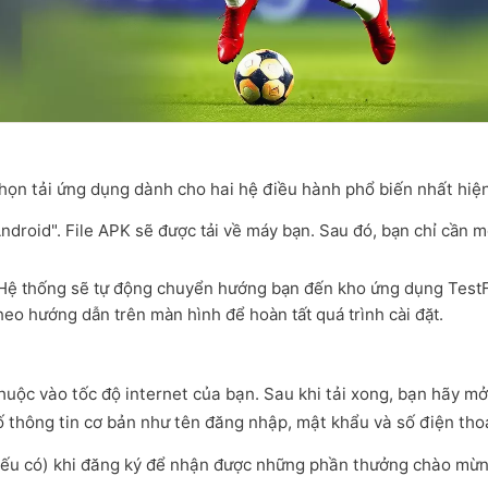
chọn tải ứng dụng dành cho hai hệ điều hành phổ biến nhất hiệ
droid". File APK sẽ được tải về máy bạn. Sau đó, bạn chỉ cần m
 Hệ thống sẽ tự động chuyển hướng bạn đến kho ứng dụng TestFl
theo hướng dẫn trên màn hình để hoàn tất quá trình cài đặt.
thuộc vào tốc độ internet của bạn. Sau khi tải xong, bạn hãy m
thông tin cơ bản như tên đăng nhập, mật khẩu và số điện thoạ
nếu có) khi đăng ký để nhận được những phần thưởng chào mừn