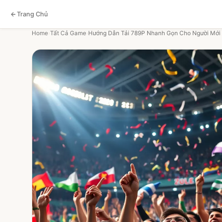
Trang Chủ
Home
›
Tất Cả Game
›
Hướng Dẫn Tải 789P Nhanh Gọn Cho Người Mới 