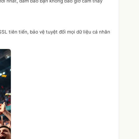
mới nhất, đảm bảo bạn không bao giờ cảm thấy
L tiên tiến, bảo vệ tuyệt đối mọi dữ liệu cá nhân