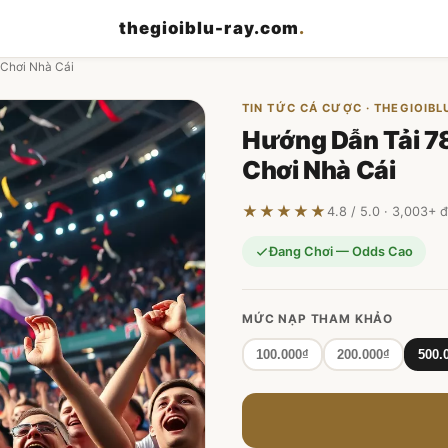
thegioiblu-ray.com
.
Chơi Nhà Cái
TIN TỨC CÁ CƯỢC · THEGIOIB
Hướng Dẫn Tải 7
Chơi Nhà Cái
★★★★★
4.8 / 5.0 · 3,003+ 
Đang Chơi — Odds Cao
MỨC NẠP THAM KHẢO
100.000₫
200.000₫
500.