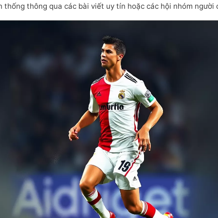
h thống thông qua các bài viết uy tín hoặc các hội nhóm người 