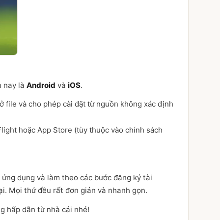
n nay là
Android
và
iOS
.
ở file và cho phép cài đặt từ nguồn không xác định
ight hoặc App Store (tùy thuộc vào chính sách
ở ứng dụng và làm theo các bước đăng ký tài
i. Mọi thứ đều rất đơn giản và nhanh gọn.
g hấp dẫn từ nhà cái nhé!