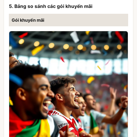
5. Bảng so sánh các gói khuyến mãi
Gói khuyến mãi