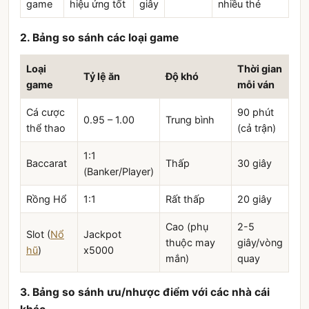
game
hiệu ứng tốt
giây
nhiều thẻ
2. Bảng so sánh các loại game
Loại
Thời gian
Tỷ lệ ăn
Độ khó
game
mỗi ván
Cá cược
90 phút
0.95 – 1.00
Trung bình
thể thao
(cả trận)
1:1
Baccarat
Thấp
30 giây
(Banker/Player)
Rồng Hổ
1:1
Rất thấp
20 giây
Cao (phụ
2-5
Slot (
Nổ
Jackpot
thuộc may
giây/vòng
hũ
)
x5000
mắn)
quay
3. Bảng so sánh ưu/nhược điểm với các nhà cái