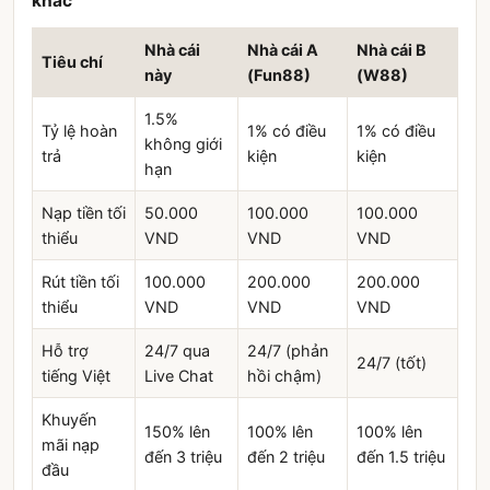
khác
Nhà cái
Nhà cái A
Nhà cái B
Tiêu chí
này
(Fun88)
(W88)
1.5%
Tỷ lệ hoàn
1% có điều
1% có điều
không giới
trả
kiện
kiện
hạn
Nạp tiền tối
50.000
100.000
100.000
thiểu
VND
VND
VND
Rút tiền tối
100.000
200.000
200.000
thiểu
VND
VND
VND
Hỗ trợ
24/7 qua
24/7 (phản
24/7 (tốt)
tiếng Việt
Live Chat
hồi chậm)
Khuyến
150% lên
100% lên
100% lên
mãi nạp
đến 3 triệu
đến 2 triệu
đến 1.5 triệu
đầu