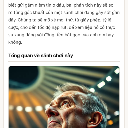
biết gửi gắm niềm tin ở đâu, bài phân tích này sẽ soi
rõ từng góc khuất của một sảnh chơi đang gây sốt gần
đây. Chúng ta sẽ mổ xẻ mọi thứ, từ giấy phép, tỷ lệ
cược, cho đến tốc độ nạp rút, để xem liệu nó có thực
sự xứng đáng với đồng tiền bát gạo của anh em hay
không.
Tổng quan về sảnh chơi này