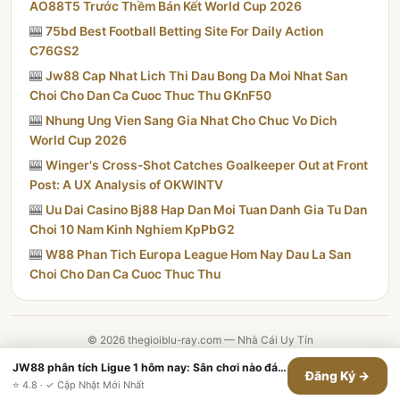
AO88T5 Trước Thềm Bán Kết World Cup 2026
🎰
75bd Best Football Betting Site For Daily Action
C76GS2
🎰
Jw88 Cap Nhat Lich Thi Dau Bong Da Moi Nhat San
Choi Cho Dan Ca Cuoc Thuc Thu GKnF50
🎰
Nhung Ung Vien Sang Gia Nhat Cho Chuc Vo Dich
World Cup 2026
🎰
Winger's Cross-Shot Catches Goalkeeper Out at Front
Post: A UX Analysis of OKWINTV
🎰
Uu Dai Casino Bj88 Hap Dan Moi Tuan Danh Gia Tu Dan
Choi 10 Nam Kinh Nghiem KpPbG2
🎰
W88 Phan Tich Europa League Hom Nay Dau La San
Choi Cho Dan Ca Cuoc Thuc Thu
© 2026 thegioiblu-ray.com — Nhà Cái Uy Tín
Contact
·
Chính Sách Giao Dịch
·
Chính Sách Hoàn Trả
·
Chính Sách Bảo
JW88 phân tích Ligue 1 hôm nay: Sân chơi nào đáng để anh em xuống tiền?
Đăng Ký →
Mật
·
Điều Khoản Dịch Vụ
·
Tra Cứu Vé
·
Tất Cả Game
·
Sitemap
⭐ 4.8 · ✓ Cập Nhật Mới Nhất