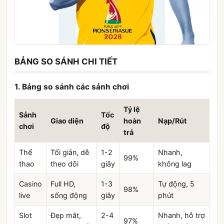
BẢNG SO SÁNH CHI TIẾT
1. Bảng so sánh các sảnh chơi
Tỷ lệ
Sảnh
Tốc
Giao diện
hoàn
Nạp/Rút
chơi
độ
trả
Thể
Tối giản, dễ
1-2
Nhanh,
99%
thao
theo dõi
giây
không lag
Casino
Full HD,
1-3
Tự động, 5
98%
live
sống động
giây
phút
Slot
Đẹp mắt,
2-4
Nhanh, hỗ trợ
97%