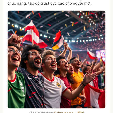
chức năng, tạo độ trust cực cao cho người mới.
Hình minh hoạ:
Cổng game JW88