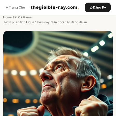
thegioiblu-ray.com
.
Trang Chủ
Đăng Ký
Home
›
Tất Cả Game
›
JW88 phân tích Ligue 1 hôm nay: Sân chơi nào đáng để an