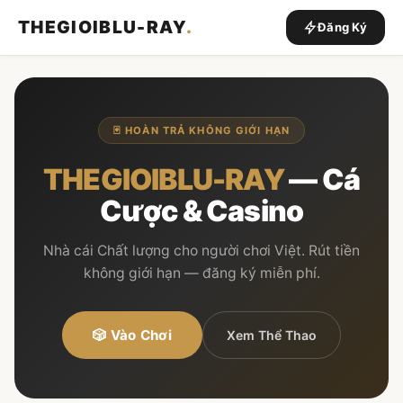
THEGIOIBLU-RAY
.
Đăng Ký
🃏 HOÀN TRẢ KHÔNG GIỚI HẠN
THEGIOIBLU-RAY
— Cá
Cược & Casino
Nhà cái Chất lượng cho người chơi Việt. Rút tiền
không giới hạn — đăng ký miễn phí.
🎲 Vào Chơi
Xem Thể Thao