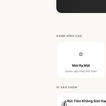
GAME ĐỈNH CAO
⭐
Mới Ra Mắt
Game cập nhật mỗi tuần
VÌ SAO CHỌN
Rút Tiền Không Giới Hạ
💰