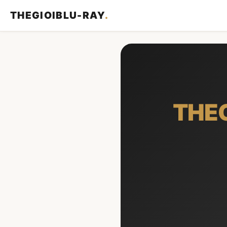
THEGIOIBLU-RAY
.
THE