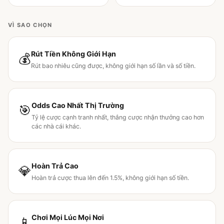
VÌ SAO CHỌN
Rút Tiền Không Giới Hạn
💰
Rút bao nhiêu cũng được, không giới hạn số lần và số tiền.
Odds Cao Nhất Thị Trường
🎯
Tỷ lệ cược cạnh tranh nhất, thắng cược nhận thưởng cao hơn
các nhà cái khác.
Hoàn Trả Cao
💎
Hoàn trả cược thua lên đến 1.5%, không giới hạn số tiền.
Chơi Mọi Lúc Mọi Nơi
📱