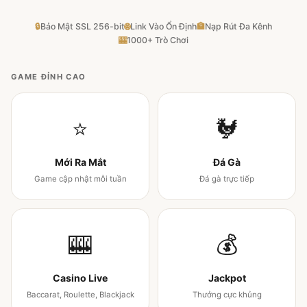
🔒
Bảo Mật SSL 256-bit
🌐
Link Vào Ổn Định
🏦
Nạp Rút Đa Kênh
🎰
1000+ Trò Chơi
GAME ĐỈNH CAO
⭐
🐓
Mới Ra Mắt
Đá Gà
Game cập nhật mỗi tuần
Đá gà trực tiếp
🎰
💰
Casino Live
Jackpot
Baccarat, Roulette, Blackjack
Thưởng cực khủng