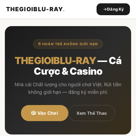
THEGIOIBLU-RAY
.
Đăng Ký
🃏 HOÀN TRẢ KHÔNG GIỚI HẠN
THEGIOIBLU-RAY
— Cá
Cược & Casino
Nhà cái Chất lượng cho người chơi Việt. Rút tiền
không giới hạn — đăng ký miễn phí.
🎲 Vào Chơi
Xem Thể Thao