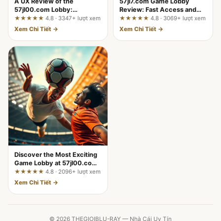
A UX Review of the
57jl7.com Game Lobby
57jl00.com Lobby:
Review: Fast Access and
Exploring Trending Games
Modern Design Under the
★★★★★
4.8 · 3347+ lượt xem
★★★★★
4.8 · 3069+ lượt xem
and Player Flow
Microscope
Xem Chi Tiết →
Xem Chi Tiết →
Discover the Most Exciting
Game Lobby at 57jl00.com:
A Practical User Review
★★★★★
4.8 · 2096+ lượt xem
Xem Chi Tiết →
© 2026 THEGIOIBLU-RAY — Nhà Cái Uy Tín