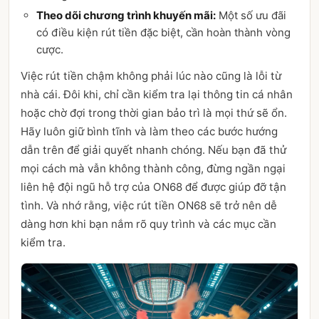
Theo dõi chương trình khuyến mãi:
Một số ưu đãi
có điều kiện rút tiền đặc biệt, cần hoàn thành vòng
cược.
Việc rút tiền chậm không phải lúc nào cũng là lỗi từ
nhà cái. Đôi khi, chỉ cần kiểm tra lại thông tin cá nhân
hoặc chờ đợi trong thời gian bảo trì là mọi thứ sẽ ổn.
Hãy luôn giữ bình tĩnh và làm theo các bước hướng
dẫn trên để giải quyết nhanh chóng. Nếu bạn đã thử
mọi cách mà vẫn không thành công, đừng ngần ngại
liên hệ đội ngũ hỗ trợ của ON68 để được giúp đỡ tận
tình. Và nhớ rằng, việc rút tiền ON68 sẽ trở nên dễ
dàng hơn khi bạn nắm rõ quy trình và các mục cần
kiểm tra.