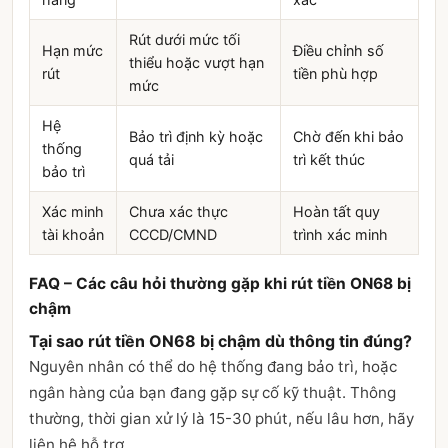
Rút dưới mức tối
Hạn mức
Điều chỉnh số
thiểu hoặc vượt hạn
rút
tiền phù hợp
mức
Hệ
Bảo trì định kỳ hoặc
Chờ đến khi bảo
thống
quá tải
trì kết thúc
bảo trì
Xác minh
Chưa xác thực
Hoàn tất quy
tài khoản
CCCD/CMND
trình xác minh
FAQ – Các câu hỏi thường gặp khi rút tiền ON68 bị
chậm
Tại sao rút tiền ON68 bị chậm dù thông tin đúng?
Nguyên nhân có thể do hệ thống đang bảo trì, hoặc
ngân hàng của bạn đang gặp sự cố kỹ thuật. Thông
thường, thời gian xử lý là 15-30 phút, nếu lâu hơn, hãy
liên hệ hỗ trợ.