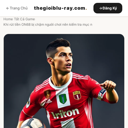
thegioiblu-ray.com
.
Trang Chủ
Đăng Ký
Home
›
Tất Cả Game
›
Khi rút tiền ON68 bị chậm người chơi nên kiểm tra mục n