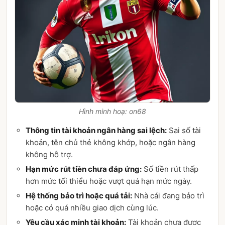
Hình minh hoạ: on68
Thông tin tài khoản ngân hàng sai lệch:
Sai số tài
khoản, tên chủ thẻ không khớp, hoặc ngân hàng
không hỗ trợ.
Hạn mức rút tiền chưa đáp ứng:
Số tiền rút thấp
hơn mức tối thiểu hoặc vượt quá hạn mức ngày.
Hệ thống bảo trì hoặc quá tải:
Nhà cái đang bảo trì
hoặc có quá nhiều giao dịch cùng lúc.
Yêu cầu xác minh tài khoản:
Tài khoản chưa được