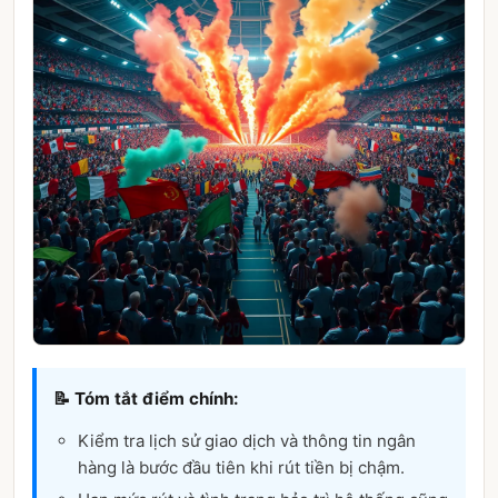
📝 Tóm tắt điểm chính:
Kiểm tra lịch sử giao dịch và thông tin ngân
hàng là bước đầu tiên khi rút tiền bị chậm.