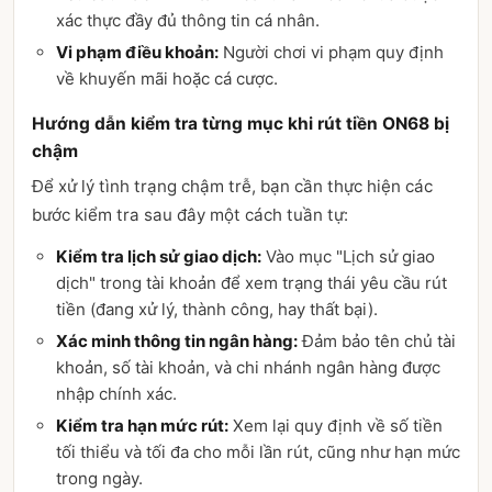
xác thực đầy đủ thông tin cá nhân.
Vi phạm điều khoản:
Người chơi vi phạm quy định
về khuyến mãi hoặc cá cược.
Hướng dẫn kiểm tra từng mục khi rút tiền ON68 bị
chậm
Để xử lý tình trạng chậm trễ, bạn cần thực hiện các
bước kiểm tra sau đây một cách tuần tự:
Kiểm tra lịch sử giao dịch:
Vào mục "Lịch sử giao
dịch" trong tài khoản để xem trạng thái yêu cầu rút
tiền (đang xử lý, thành công, hay thất bại).
Xác minh thông tin ngân hàng:
Đảm bảo tên chủ tài
khoản, số tài khoản, và chi nhánh ngân hàng được
nhập chính xác.
Kiểm tra hạn mức rút:
Xem lại quy định về số tiền
tối thiểu và tối đa cho mỗi lần rút, cũng như hạn mức
trong ngày.