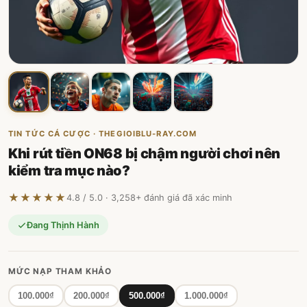
TIN TỨC CÁ CƯỢC · THEGIOIBLU-RAY.COM
Khi rút tiền ON68 bị chậm người chơi nên
kiểm tra mục nào?
★★★★★
4.8 / 5.0 · 3,258+ đánh giá đã xác minh
Đang Thịnh Hành
MỨC NẠP THAM KHẢO
100.000₫
200.000₫
500.000₫
1.000.000₫