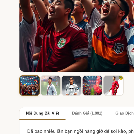
Nội Dung Bài Viết
Đánh Giá (1,881)
Giao Dịch
Đã bao nhiêu lần bạn ngồi hàng giờ để soi kèo, phâ