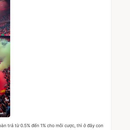
oàn trả từ 0.5% đến 1% cho mỗi cược, thì ở đây con