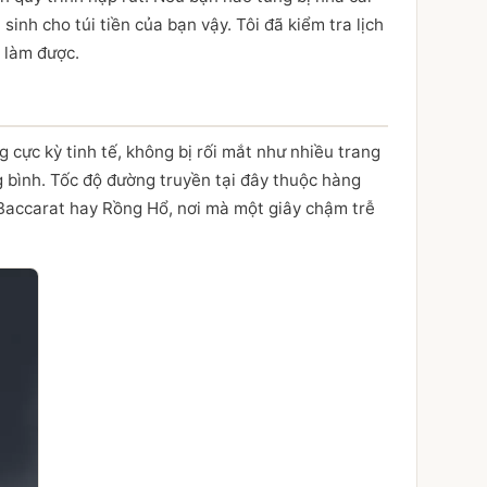
inh cho túi tiền của bạn vậy. Tôi đã kiểm tra lịch
 làm được.
g cực kỳ tinh tế, không bị rối mắt như nhiều trang
g bình. Tốc độ đường truyền tại đây thuộc hàng
ư Baccarat hay Rồng Hổ, nơi mà một giây chậm trễ