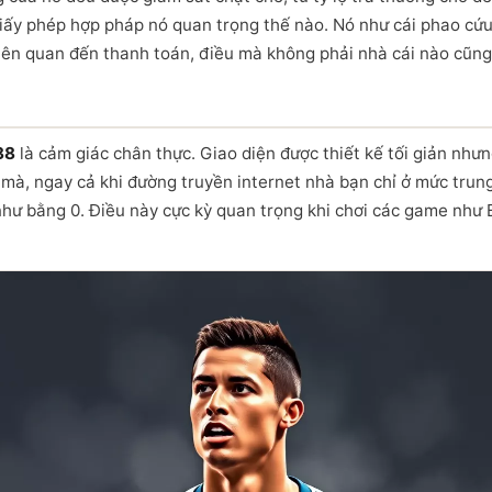
giấy phép hợp pháp nó quan trọng thế nào. Nó như cái phao cứu s
liên quan đến thanh toán, điều mà không phải nhà cái nào cũng
88
là cảm giác chân thực. Giao diện được thiết kế tối giản nhưn
 mà, ngay cả khi đường truyền internet nhà bạn chỉ ở mức trun
ần như bằng 0. Điều này cực kỳ quan trọng khi chơi các game nh