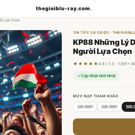
thegioiblu-ray.com
.
ời Lựa Chọn
TIN TỨC CÁ CƯỢC · THEGIOIB
KP88 Những Lý D
Người Lựa Chọn
★★★★★
4.8 / 5.0 · 1,881+ 
Cập Nhật Mới Nhất
MỨC NẠP THAM KHẢO
100.000₫
200.000₫
500.