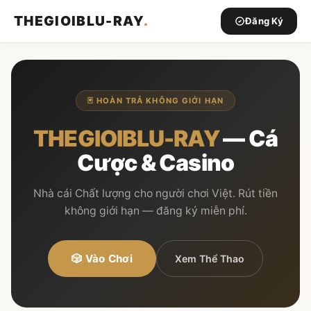
THEGIOIBLU-RAY
.
Đăng Ký
🃏 HOÀN TRẢ KHÔNG GIỚI HẠN
THEGIOIBLU-RAY
— Cá
Cược & Casino
Nhà cái Chất lượng cho người chơi Việt. Rút tiền
không giới hạn — đăng ký miễn phí.
🎲 Vào Chơi
Xem Thể Thao