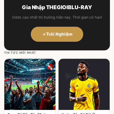
Gia Nhập THEGIOIBLU-RAY
Odds cao nhất thị trường hiện nay. Thời gian có hạn!
Trải Nghiệm
TIN TỨC MỚI NHẤT