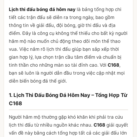
Lịch thi đấu bóng đá hôm nay
là bảng tổng hợp chi
tiết các trận đấu sẽ diễn ra trong ngày, bao gồm
thông tin về giải đấu, đội bóng, giờ thi đấu và địa
điểm. Đây là công cụ không thể thiếu cho bất kỳ người
hâm mộ nào muốn chủ động theo dõi môn thể thao
vua. Việc nắm rõ lịch thi đấu giúp bạn sắp xếp thời
gian hợp lý, lựa chọn trận cầu tâm điểm và chuẩn bị
tinh thần cho những màn so tài đỉnh cao. Với
C168
,
bạn sẽ luôn là người dẫn đầu trong việc cập nhật mọi
diễn biến bóng đá thế giới.
1. Lịch Thi Đấu Bóng Đá Hôm Nay – Tổng Hợp Từ
C168
Người hâm mộ thường gặp khó khăn khi phải tra cứu
lịch thi đấu từ nhiều nguồn khác nhau.
C168
giải quyết
vấn đề này bằng cách tổng hợp tất cả các giải đấu lớn