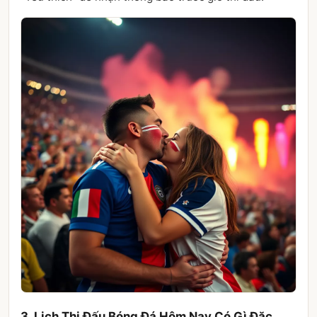
3. Lịch Thi Đấu Bóng Đá Hôm Nay Có Gì Đặc