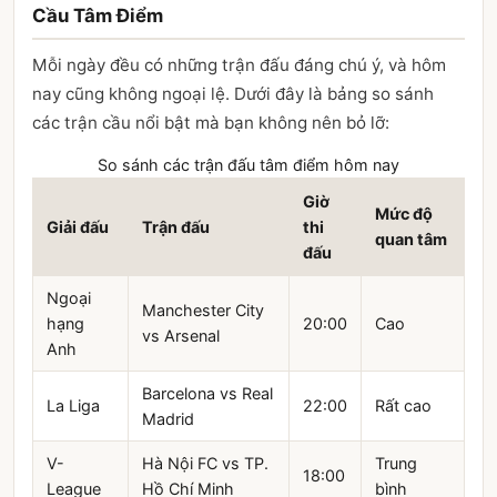
Cầu Tâm Điểm
Mỗi ngày đều có những trận đấu đáng chú ý, và hôm
nay cũng không ngoại lệ. Dưới đây là bảng so sánh
các trận cầu nổi bật mà bạn không nên bỏ lỡ:
So sánh các trận đấu tâm điểm hôm nay
Giờ
Mức độ
Giải đấu
Trận đấu
thi
quan tâm
đấu
Ngoại
Manchester City
hạng
20:00
Cao
vs Arsenal
Anh
Barcelona vs Real
La Liga
22:00
Rất cao
Madrid
V-
Hà Nội FC vs TP.
Trung
18:00
League
Hồ Chí Minh
bình