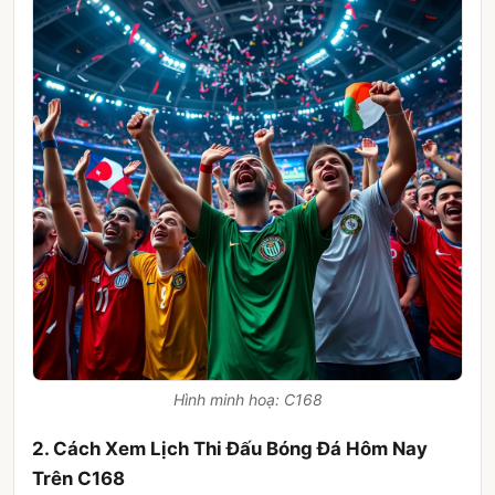
Hình minh hoạ: C168
2. Cách Xem Lịch Thi Đấu Bóng Đá Hôm Nay
Trên C168