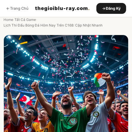
thegioiblu-ray.com
.
Trang Chủ
Đăng Ký
Home
›
Tất Cả Game
›
Lịch Thi Đấu Bóng Đá Hôm Nay Trên C168: Cập Nhật Nhanh