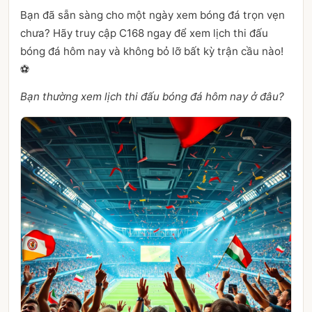
Bạn đã sẵn sàng cho một ngày xem bóng đá trọn vẹn
chưa? Hãy truy cập C168 ngay để xem lịch thi đấu
bóng đá hôm nay và không bỏ lỡ bất kỳ trận cầu nào!
⚽
Bạn thường xem lịch thi đấu bóng đá hôm nay ở đâu?