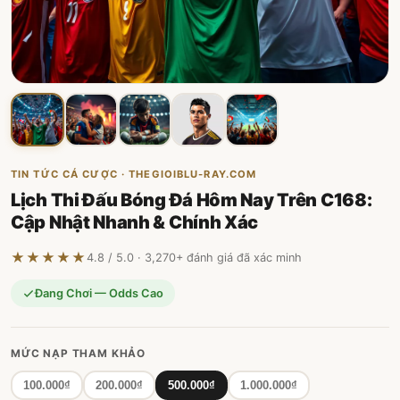
TIN TỨC CÁ CƯỢC · THEGIOIBLU-RAY.COM
Lịch Thi Đấu Bóng Đá Hôm Nay Trên C168:
Cập Nhật Nhanh & Chính Xác
★★★★★
4.8 / 5.0 · 3,270+ đánh giá đã xác minh
Đang Chơi — Odds Cao
MỨC NẠP THAM KHẢO
100.000₫
200.000₫
500.000₫
1.000.000₫