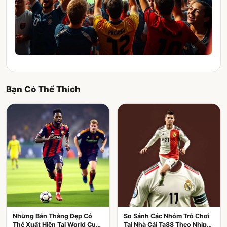
Bạn Có Thể Thích
Những Bàn Thắng Đẹp Có
So Sánh Các Nhóm Trò Chơi
Thể Xuất Hiện Tại World Cup
Tại Nhà Cái Ta88 Theo Nhịp