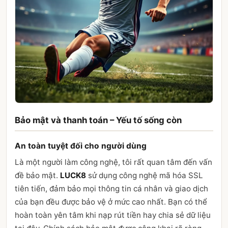
Bảo mật và thanh toán – Yếu tố sống còn
An toàn tuyệt đối cho người dùng
Là một người làm công nghệ, tôi rất quan tâm đến vấn
đề bảo mật.
LUCK8
sử dụng công nghệ mã hóa SSL
tiên tiến, đảm bảo mọi thông tin cá nhân và giao dịch
của bạn đều được bảo vệ ở mức cao nhất. Bạn có thể
hoàn toàn yên tâm khi nạp rút tiền hay chia sẻ dữ liệu