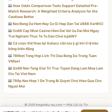
🎰
How Odds Comparison Tools Support Detailed Pre-
Match Research: A Weighted Criteria Analysis for the
Cautious Bettor
🎰
Keo Bong Da Hom Nay Co Gi Hap Dan Tai U888 XwWlCl
🎰
On68 Cap Nhat Casino Hien Dai Voi Uu Dai Moi Ngay
Trai Nghiem Thuc Te Tu Dan Choi IcpbWY
🎰
Cá cược thể thao tại Xoilacz cần lưu ý gì khi tỉ lệ kèo
bóng biến động
🎰
789bet Tong Hop Lich Thi Dau Bong Da Trong Tuan
VNfee1
🎰
Qs88 Nen Tang Giai Tri Truc Tuyen Dang Lam Mua Lam
Gio Tai Viet Nam
🎰
789p Keo Hiep 1 De Trung Bi Quyet Choi Hieu Qua Cho
Nguoi Moi
© 2026 thegioiblu-ray.com — Nhà Cái Uy Tín
Contact
·
Chính Sách Giao Dịch
·
Chính Sách Hoàn Trả
·
Chính Sách Bảo