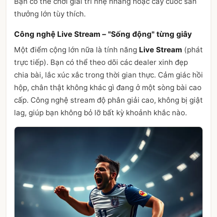
Bạn có thể chơi giải trí nhẹ nhàng hoặc cày cuốc săn
thưởng lớn tùy thích.
Công nghệ Live Stream – "Sống động" từng giây
Một điểm cộng lớn nữa là tính năng
Live Stream
(phát
trực tiếp). Bạn có thể theo dõi các dealer xinh đẹp
chia bài, lắc xúc xắc trong thời gian thực. Cảm giác hồi
hộp, chân thật không khác gì đang ở một sòng bài cao
cấp. Công nghệ stream độ phân giải cao, không bị giật
lag, giúp bạn không bỏ lỡ bất kỳ khoảnh khắc nào.