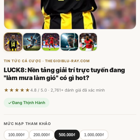
TIN TỨC CÁ CƯỢC · THEGIOIBLU-RAY.COM
LUCK8: Nền tảng giải trí trực tuyến đang
"làm mưa làm gió" có gì hot?
★★★★★
4.8 / 5.0 · 2,761+ đánh giá đã xác minh
Đang Thịnh Hành
MỨC NẠP THAM KHẢO
100.000₫
200.000₫
500.000₫
1.000.000₫