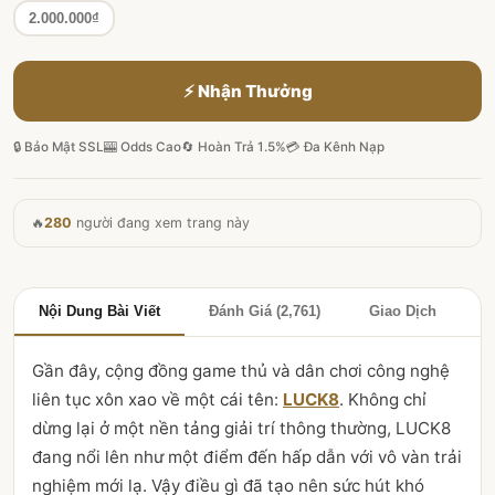
2.000.000₫
⚡ Nhận Thưởng
🔒 Bảo Mật SSL
🎰 Odds Cao
🔄 Hoàn Trả 1.5%
💳 Đa Kênh Nạp
🔥
280
người đang xem trang này
Nội Dung Bài Viết
Đánh Giá (2,761)
Giao Dịch
Gần đây, cộng đồng game thủ và dân chơi công nghệ
liên tục xôn xao về một cái tên:
LUCK8
. Không chỉ
dừng lại ở một nền tảng giải trí thông thường, LUCK8
đang nổi lên như một điểm đến hấp dẫn với vô vàn trải
nghiệm mới lạ. Vậy điều gì đã tạo nên sức hút khó