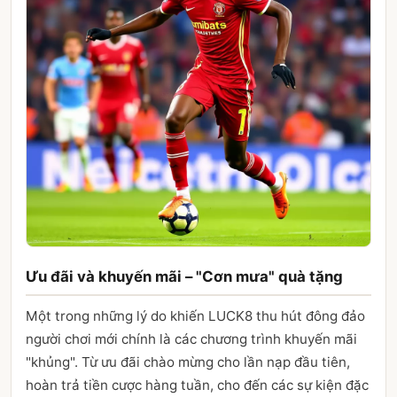
Ưu đãi và khuyến mãi – "Cơn mưa" quà tặng
Một trong những lý do khiến LUCK8 thu hút đông đảo
người chơi mới chính là các chương trình khuyến mãi
"khủng". Từ ưu đãi chào mừng cho lần nạp đầu tiên,
hoàn trả tiền cược hàng tuần, cho đến các sự kiện đặc