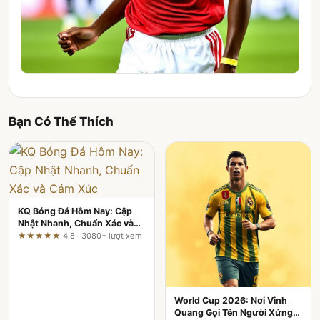
Bạn Có Thể Thích
KQ Bóng Đá Hôm Nay: Cập
Nhật Nhanh, Chuẩn Xác và
Cảm Xúc
★★★★★
4.8 · 3080+ lượt xem
World Cup 2026: Nơi Vinh
Quang Gọi Tên Người Xứng