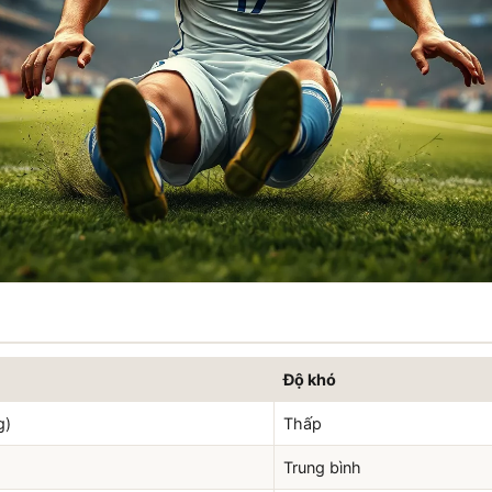
Độ khó
g)
Thấp
Trung bình