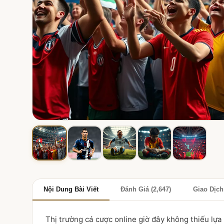
Nội Dung Bài Viết
Đánh Giá (2,647)
Giao Dịch
Thị trường cá cược online giờ đây không thiếu lựa 