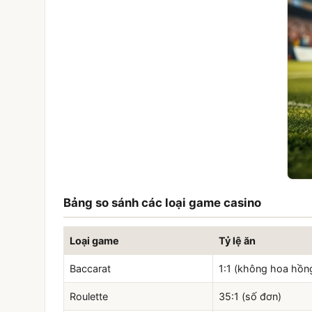
Bảng so sánh các loại game casino
Loại game
Tỷ lệ ăn
Baccarat
1:1 (không hoa hồn
Roulette
35:1 (số đơn)