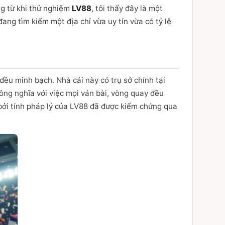
ng từ khi thử nghiệm
LV88
, tôi thấy đây là một
đang tìm kiếm một địa chỉ vừa uy tín vừa có tỷ lệ
ều minh bạch. Nhà cái này có trụ sở chính tại
ồng nghĩa với việc mọi ván bài, vòng quay đều
bởi tính pháp lý của LV88 đã được kiểm chứng qua