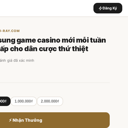
Đăng Ký
LU-RAY.COM
 sung game casino mới mỗi tuần
cấp cho dân cược thứ thiệt
đánh giá đã xác minh
000₫
1.000.000₫
2.000.000₫
⚡ Nhận Thưởng