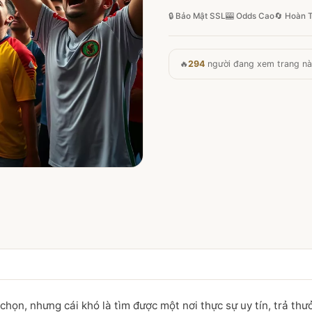
🔒 Bảo Mật SSL
🎰 Odds Cao
🔄 Hoàn T
🔥
294
người đang xem trang n
chọn, nhưng cái khó là tìm được một nơi thực sự uy tín, trả thư