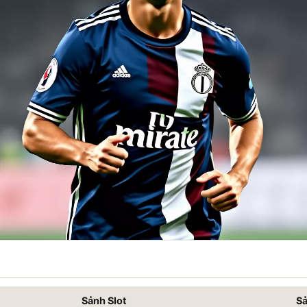
Sảnh Slot
Sả