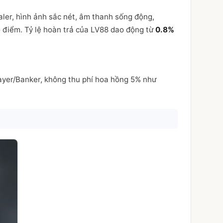
ealer, hình ảnh sắc nét, âm thanh sống động,
ao điểm. Tỷ lệ hoàn trả của LV88 dao động từ
0.8%
 Player/Banker, không thu phí hoa hồng 5% như