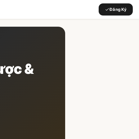
Đăng Ký
ược &