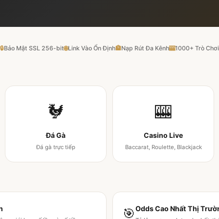
🔒
Bảo Mật SSL 256-bit
🌐
Link Vào Ổn Định
🏦
Nạp Rút Đa Kênh
🎰
1000+ Trò Chơi
🐓
🎰
Đá Gà
Casino Live
Đá gà trực tiếp
Baccarat, Roulette, Blackjack
n
Odds Cao Nhất Thị Trườ
🎯