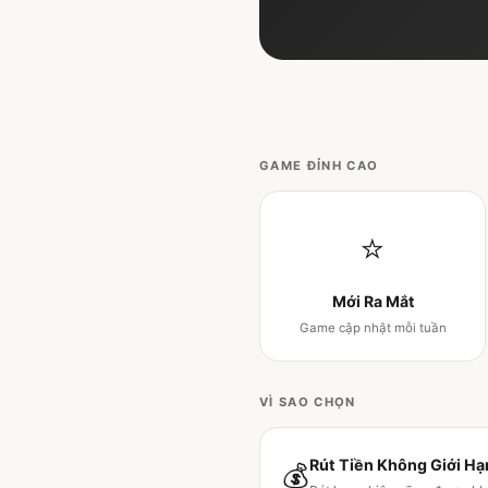
GAME ĐỈNH CAO
⭐
Mới Ra Mắt
Game cập nhật mỗi tuần
VÌ SAO CHỌN
Rút Tiền Không Giới Hạ
💰