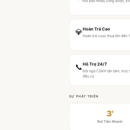
Rút bao nhiêu cũng được, khô
Hoàn Trả Cao
💎
Hoàn trả cược thua lên đến 1
Hỗ Trợ 24/7
📞
Đội ngũ CSKH tận tâm, trực 
đều có.
SỰ PHÁT TRIỂN
3'
Rút Tiền Nhanh