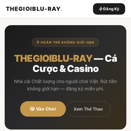
THEGIOIBLU-RAY
.
Đăng Ký
🃏 HOÀN TRẢ KHÔNG GIỚI HẠN
THEGIOIBLU-RAY
— Cá
Cược & Casino
Nhà cái Chất lượng cho người chơi Việt. Rút tiền
không giới hạn — đăng ký miễn phí.
🎲 Vào Chơi
Xem Thể Thao