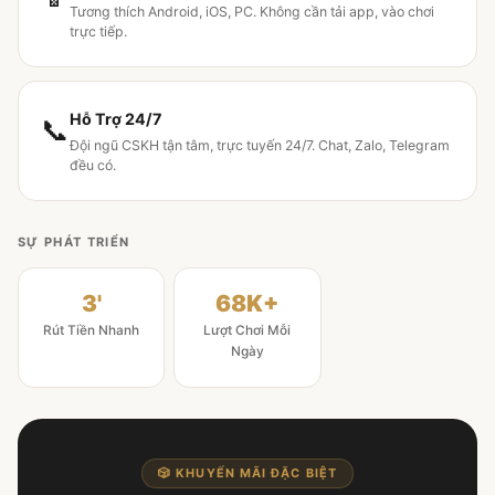
Tương thích Android, iOS, PC. Không cần tải app, vào chơi
trực tiếp.
Hỗ Trợ 24/7
📞
Đội ngũ CSKH tận tâm, trực tuyến 24/7. Chat, Zalo, Telegram
đều có.
SỰ PHÁT TRIỂN
3'
68K+
Rút Tiền Nhanh
Lượt Chơi Mỗi
Ngày
🎲 KHUYẾN MÃI ĐẶC BIỆT