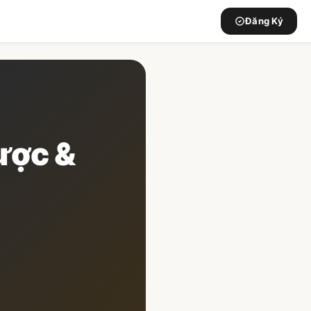
Đăng Ký
ược &