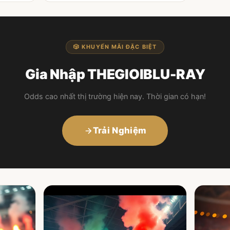
🎲 KHUYẾN MÃI ĐẶC BIỆT
Gia Nhập THEGIOIBLU-RAY
Odds cao nhất thị trường hiện nay. Thời gian có hạn!
Trải Nghiệm