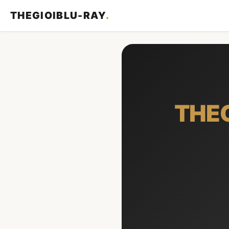
THEGIOIBLU-RAY
.
THE