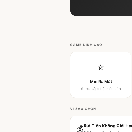
GAME ĐỈNH CAO
⭐
Mới Ra Mắt
Game cập nhật mỗi tuần
VÌ SAO CHỌN
Rút Tiền Không Giới Hạ
💰