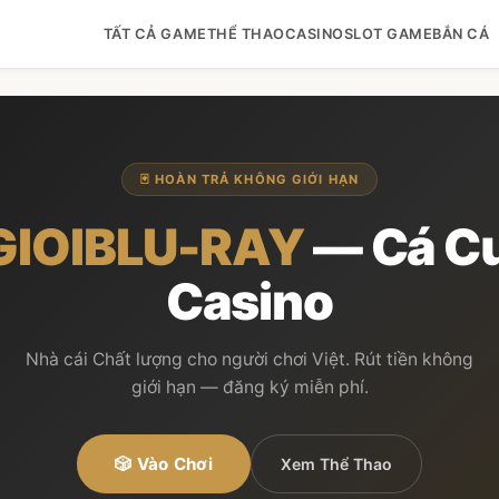
TẤT CẢ GAME
THỂ THAO
CASINO
SLOT GAME
BẮN CÁ
🃏 HOÀN TRẢ KHÔNG GIỚI HẠN
GIOIBLU-RAY
— Cá C
Casino
Nhà cái Chất lượng cho người chơi Việt. Rút tiền không
giới hạn — đăng ký miễn phí.
🎲 Vào Chơi
Xem Thể Thao