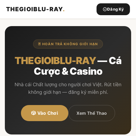
THEGIOIBLU-RAY
.
Đăng Ký
🃏 HOÀN TRẢ KHÔNG GIỚI HẠN
THEGIOIBLU-RAY
— Cá
Cược & Casino
Nhà cái Chất lượng cho người chơi Việt. Rút tiền
không giới hạn — đăng ký miễn phí.
🎲 Vào Chơi
Xem Thể Thao