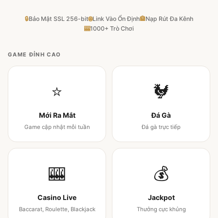
🔒
Bảo Mật SSL 256-bit
🌐
Link Vào Ổn Định
🏦
Nạp Rút Đa Kênh
🎰
1000+ Trò Chơi
GAME ĐỈNH CAO
⭐
🐓
Mới Ra Mắt
Đá Gà
Game cập nhật mỗi tuần
Đá gà trực tiếp
🎰
💰
Casino Live
Jackpot
Baccarat, Roulette, Blackjack
Thưởng cực khủng