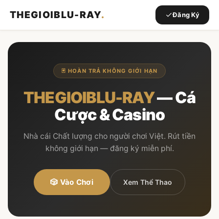
THEGIOIBLU-RAY
.
Đăng Ký
🃏 HOÀN TRẢ KHÔNG GIỚI HẠN
THEGIOIBLU-RAY
— Cá
Cược & Casino
Nhà cái Chất lượng cho người chơi Việt. Rút tiền
không giới hạn — đăng ký miễn phí.
🎲 Vào Chơi
Xem Thể Thao