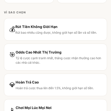
VÌ SAO CHỌN
Rút Tiền Không Giới Hạn
💰
Rút bao nhiêu cũng được, không giới hạn số lần và số tiền.
Odds Cao Nhất Thị Trường
🎯
Tỷ lệ cược cạnh tranh nhất, thắng cược nhận thưởng cao hơn
các nhà cái khác.
Hoàn Trả Cao
💎
Hoàn trả cược thua lên đến 1.5%, không giới hạn số tiền.
Chơi Mọi Lúc Mọi Nơi
📱