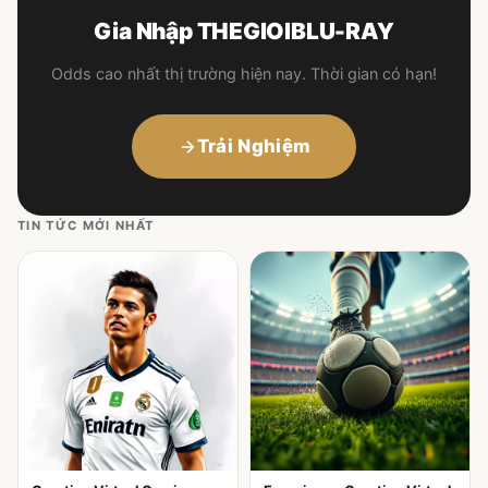
Gia Nhập THEGIOIBLU-RAY
Odds cao nhất thị trường hiện nay. Thời gian có hạn!
Trải Nghiệm
TIN TỨC MỚI NHẤT