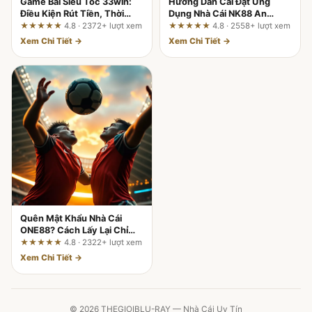
Game Bài Siêu Tốc 33win:
Hướng Dẫn Cài Đặt Ứng
Điều Kiện Rút Tiền, Thời
Dụng Nhà Cái NK88 An
Gian Nhận Lệnh và Cách Xử
Toàn, Không Mã Độc
★★★★★
4.8 · 2372+ lượt xem
★★★★★
4.8 · 2558+ lượt xem
Lý Khi Rút Chậm
Xem Chi Tiết →
Xem Chi Tiết →
Quên Mật Khẩu Nhà Cái
ONE88? Cách Lấy Lại Chỉ
Trong 1 Phút
★★★★★
4.8 · 2322+ lượt xem
Xem Chi Tiết →
© 2026 THEGIOIBLU-RAY — Nhà Cái Uy Tín