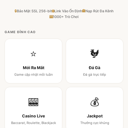
🔒
Bảo Mật SSL 256-bit
🌐
Link Vào Ổn Định
🏦
Nạp Rút Đa Kênh
🎰
1000+ Trò Chơi
GAME ĐỈNH CAO
⭐
🐓
Mới Ra Mắt
Đá Gà
Game cập nhật mỗi tuần
Đá gà trực tiếp
🎰
💰
Casino Live
Jackpot
Baccarat, Roulette, Blackjack
Thưởng cực khủng