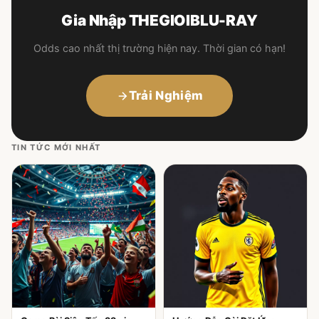
Gia Nhập THEGIOIBLU-RAY
Odds cao nhất thị trường hiện nay. Thời gian có hạn!
Trải Nghiệm
TIN TỨC MỚI NHẤT