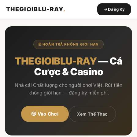
THEGIOIBLU-RAY
.
Đăng Ký
🃏 HOÀN TRẢ KHÔNG GIỚI HẠN
THEGIOIBLU-RAY
— Cá
Cược & Casino
Nhà cái Chất lượng cho người chơi Việt. Rút tiền
không giới hạn — đăng ký miễn phí.
🎲 Vào Chơi
Xem Thể Thao