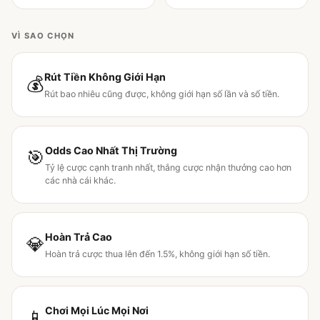
VÌ SAO CHỌN
Rút Tiền Không Giới Hạn
💰
Rút bao nhiêu cũng được, không giới hạn số lần và số tiền.
Odds Cao Nhất Thị Trường
🎯
Tỷ lệ cược cạnh tranh nhất, thắng cược nhận thưởng cao hơn
các nhà cái khác.
Hoàn Trả Cao
💎
Hoàn trả cược thua lên đến 1.5%, không giới hạn số tiền.
Chơi Mọi Lúc Mọi Nơi
📱