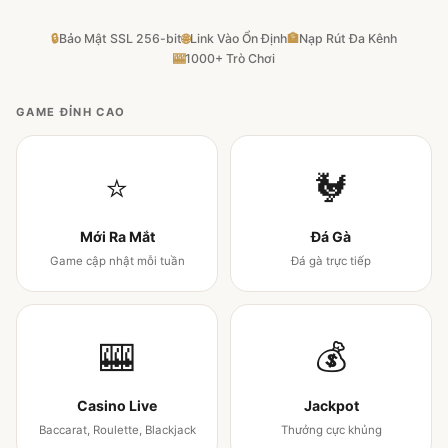
🔒
Bảo Mật SSL 256-bit
🌐
Link Vào Ổn Định
🏦
Nạp Rút Đa Kênh
🎰
1000+ Trò Chơi
GAME ĐỈNH CAO
⭐
🐓
Mới Ra Mắt
Đá Gà
Game cập nhật mỗi tuần
Đá gà trực tiếp
🎰
💰
Casino Live
Jackpot
Baccarat, Roulette, Blackjack
Thưởng cực khủng