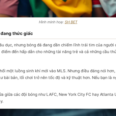
Hình minh hoạ:
SH BET
 đang thức giấc
ầu dục, nhưng bóng đá đang dần chiếm lĩnh trái tim của người d
nh điểm đến hấp dẫn cho những tài năng trẻ và cả những cầu th
 thổi một luồng sinh khí mới vào MLS. Nhưng điều đáng nói hơn,
 bài bản, lối chơi trở nên tốc độ và kỹ thuật hơn. Nếu bạn là 
lửa giữa các đội bóng như LAFC, New York City FC hay Atlanta
y.