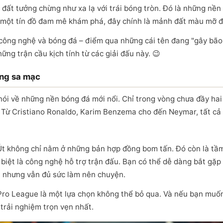
đất tưởng chừng như xa lạ với trái bóng tròn. Đó là những nền
là một tín đồ đam mê khám phá, đây chính là mảnh đất màu mỡ 
ông nghệ và bóng đá – điểm qua những cái tên đang "gây bão" t
ững trận cầu kịch tính từ các giải đấu này. 😉
ùng sa mạc
i về những nền bóng đá mới nổi. Chỉ trong vòng chưa đầy hai 
 Từ Cristiano Ronaldo, Karim Benzema cho đến Neymar, tất cả
Út không chỉ nằm ở những bản hợp đồng bom tấn. Đó còn là tầm 
 biệt là công nghệ hỗ trợ trận đấu. Bạn có thể dễ dàng bắt gặ
, nhưng vẫn đủ sức làm nên chuyện.
i Pro League là một lựa chọn không thể bỏ qua. Và nếu bạn muố
 trải nghiệm trọn vẹn nhất.