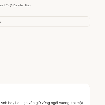
rả 1.5%
💳 Đa Kênh Nạp
y
 Anh hay La Liga vẫn giữ vững ngôi vương, thì một