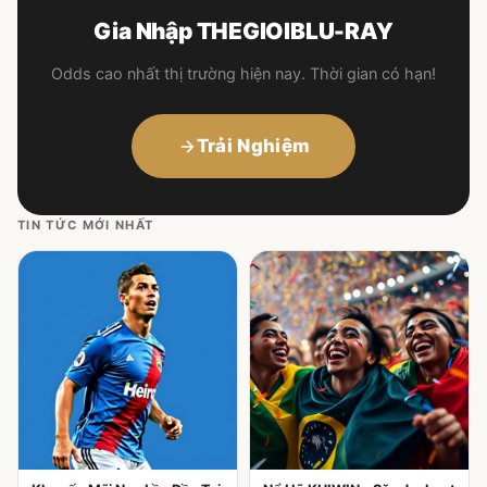
Gia Nhập THEGIOIBLU-RAY
Odds cao nhất thị trường hiện nay. Thời gian có hạn!
Trải Nghiệm
TIN TỨC MỚI NHẤT