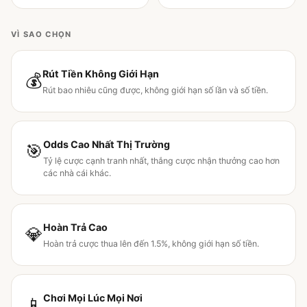
VÌ SAO CHỌN
Rút Tiền Không Giới Hạn
💰
Rút bao nhiêu cũng được, không giới hạn số lần và số tiền.
Odds Cao Nhất Thị Trường
🎯
Tỷ lệ cược cạnh tranh nhất, thắng cược nhận thưởng cao hơn
các nhà cái khác.
Hoàn Trả Cao
💎
Hoàn trả cược thua lên đến 1.5%, không giới hạn số tiền.
Chơi Mọi Lúc Mọi Nơi
📱