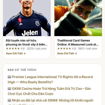
Đội tuyển nào sở hữu
Traditional Card Games
phương án thoát vây ở biên
Online: A Measured Look at
tốt hơn tại ON68?
the User Experience on ON68
★★★★★
4.8 · 3025+ lượt xem
★★★★★
4.8 · 1867+ lượt xem
Xem Chi Tiết →
Xem Chi Tiết →
BẠN CÓ THỂ THÍCH
🎰
Premier League International TV Rights Hit a Record
High — Who Really Benefits?
🎰
GK88 Casino Hoàn Trả Hàng Tuần Giá Trị Cao – Sân
Chơi Cực Chất Cho Dân Cược
🎰
Nhận ưu đãi tại nhà cái SIN88: Những lỗi khiến người