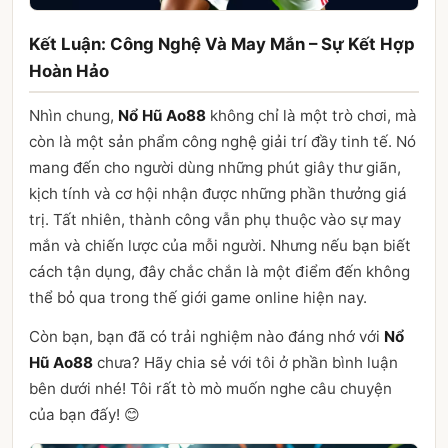
Kết Luận: Công Nghệ Và May Mắn – Sự Kết Hợp
Hoàn Hảo
Nhìn chung,
Nổ Hũ Ao88
không chỉ là một trò chơi, mà
còn là một sản phẩm công nghệ giải trí đầy tinh tế. Nó
mang đến cho người dùng những phút giây thư giãn,
kịch tính và cơ hội nhận được những phần thưởng giá
trị. Tất nhiên, thành công vẫn phụ thuộc vào sự may
mắn và chiến lược của mỗi người. Nhưng nếu bạn biết
cách tận dụng, đây chắc chắn là một điểm đến không
thể bỏ qua trong thế giới game online hiện nay.
Còn bạn, bạn đã có trải nghiệm nào đáng nhớ với
Nổ
Hũ Ao88
chưa? Hãy chia sẻ với tôi ở phần bình luận
bên dưới nhé! Tôi rất tò mò muốn nghe câu chuyện
của bạn đấy! 😊