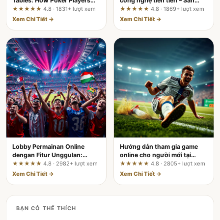
Tables: How Poker Players
công nghệ tiên tiến – Sân
Can Compare Options on S8
chơi đẳng cấp cho dân cược
★★★★★
4.8 · 1831+ lượt xem
★★★★★
4.8 · 1869+ lượt xem
thực thụ
Xem Chi Tiết →
Xem Chi Tiết →
Lobby Permainan Online
Hướng dẫn tham gia game
dengan Fitur Unggulan:
online cho người mới tại
Evaluasi Berbasis
mm88wap.com
★★★★★
4.8 · 2982+ lượt xem
★★★★★
4.8 · 2805+ lượt xem
Transparansi dan Risiko
Xem Chi Tiết →
Xem Chi Tiết →
BẠN CÓ THỂ THÍCH