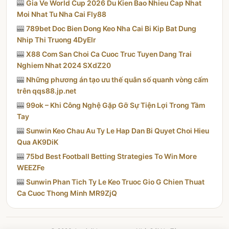
🎰
Gia Ve World Cup 2026 Du Kien Bao Nhieu Cap Nhat
Moi Nhat Tu Nha Cai Fly88
🎰
789bet Doc Bien Dong Keo Nha Cai Bi Kip Bat Dung
Nhip Thi Truong 4DyElr
🎰
X88 Com San Choi Ca Cuoc Truc Tuyen Dang Trai
Nghiem Nhat 2024 SXdZ20
🎰
Những phương án tạo ưu thế quân số quanh vòng cấm
trên qqs88.jp.net
🎰
99ok – Khi Công Nghệ Gặp Gỡ Sự Tiện Lợi Trong Tầm
Tay
🎰
Sunwin Keo Chau Au Ty Le Hap Dan Bi Quyet Choi Hieu
Qua AK9DiK
🎰
75bd Best Football Betting Strategies To Win More
WEEZFe
🎰
Sunwin Phan Tich Ty Le Keo Truoc Gio G Chien Thuat
Ca Cuoc Thong Minh MR9ZjQ