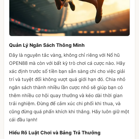
Quản Lý Ngân Sách Thông Minh
Đây là nguyên tắc vàng, không chỉ riêng với Nổ hũ
OPEN88 mà còn với bất kỳ trò chơi cá cược nào. Hãy
xác định trước số tiền bạn sẵn sàng chi cho việc giải
trí và tuyệt đối không vượt quá giới hạn đó. Chia nhỏ
ngân sách thành nhiều lần cược nhỏ sẽ giúp bạn có
thêm nhiều cơ hội quay thưởng và kéo dài thời gian
trải nghiệm. Đừng để cảm xúc chi phối khi thua, và
cũng đừng quá phấn khích khi thắng. Hãy luôn giữ một
cái đầu lạnh!
Hiểu Rõ Luật Chơi và Bảng Trả Thưởng