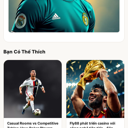
Bạn Có Thể Thích
Casual Rooms vs Competitive
Fly88 phát triển casino với