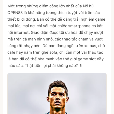
Một trong những điểm cộng lớn nhất của Nổ hũ
OPEN88 là khả năng tương thích tuyệt vời trên các
thiết bị di động. Bạn có thể dễ dàng trải nghiệm game
mọi lúc, mọi nơi chỉ với một chiếc smartphone có kết
nối internet. Giao diện được tối ưu hóa để chạy mượt
mà trên cả màn hình nhỏ, các thao tác chạm và vuốt
cũng rất nhạy bén. Dù bạn đang ngồi trên xe bus, chờ
cafe hay nằm trên ghế sofa, chỉ cần một vài thao tác
là bạn đã có thể hòa mình vào thế giới game slot đầy
màu sắc. Thật tiện lợi phải không nào? 📱