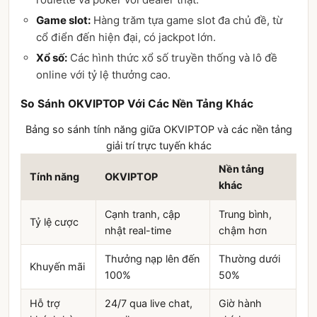
Game slot:
Hàng trăm tựa game slot đa chủ đề, từ
cổ điển đến hiện đại, có jackpot lớn.
Xổ số:
Các hình thức xổ số truyền thống và lô đề
online với tỷ lệ thưởng cao.
So Sánh OKVIPTOP Với Các Nền Tảng Khác
Bảng so sánh tính năng giữa OKVIPTOP và các nền tảng
giải trí trực tuyến khác
Nền tảng
Tính năng
OKVIPTOP
khác
Cạnh tranh, cập
Trung bình,
Tỷ lệ cược
nhật real-time
chậm hơn
Thưởng nạp lên đến
Thường dưới
Khuyến mãi
100%
50%
Hỗ trợ
24/7 qua live chat,
Giờ hành