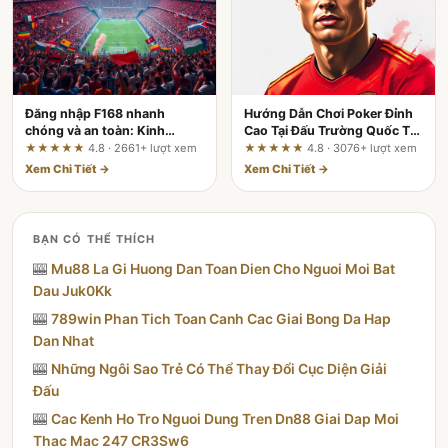
Đăng nhập F168 nhanh
Hướng Dẫn Chơi Poker Đỉnh
chóng và an toàn: Kinh
Cao Tại Đấu Trường Quốc Tế
nghiệm từ người trong cuộc
NH88
★★★★★
4.8 · 2661+ lượt xem
★★★★★
4.8 · 3076+ lượt xem
Xem Chi Tiết →
Xem Chi Tiết →
BẠN CÓ THỂ THÍCH
🎰
Mu88 La Gi Huong Dan Toan Dien Cho Nguoi Moi Bat
Dau Juk0Kk
🎰
789win Phan Tich Toan Canh Cac Giai Bong Da Hap
Dan Nhat
🎰
Những Ngôi Sao Trẻ Có Thể Thay Đổi Cục Diện Giải
Đấu
🎰
Cac Kenh Ho Tro Nguoi Dung Tren Dn88 Giai Dap Moi
Thac Mac 247 CR3Sw6