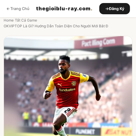
thegioiblu-ray.com
.
Trang Chủ
Đăng Ký
Home
›
Tất Cả Game
›
OKVIPTOP Là Gì? Hướng Dẫn Toàn Diện Cho Người Mới Bắt Đ