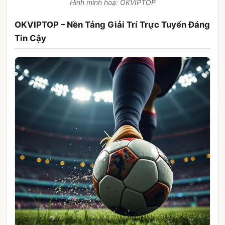
Hình minh hoạ: OKVIPTOP
OKVIPTOP – Nền Tảng Giải Trí Trực Tuyến Đáng
Tin Cậy