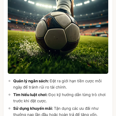
Quản lý ngân sách:
Đặt ra giới hạn tiền cược mỗi
ngày để tránh rủi ro tài chính.
Tìm hiểu luật chơi:
Đọc kỹ hướng dẫn từng trò chơi
trước khi đặt cược.
Sử dụng khuyến mãi:
Tận dụng các ưu đãi như
thưởng nạp lần đầu hoặc hoàn trả để tăng vốn.