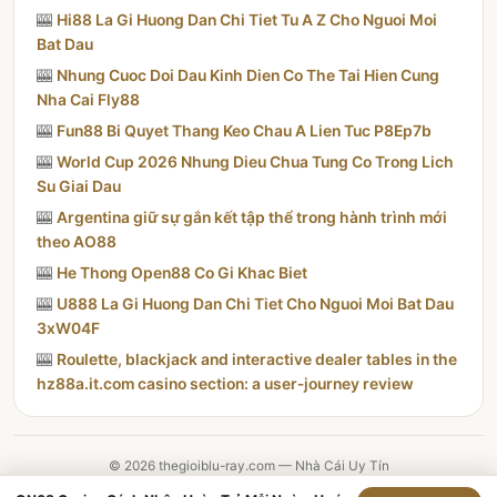
🎰
Hi88 La Gi Huong Dan Chi Tiet Tu A Z Cho Nguoi Moi
Bat Dau
🎰
Nhung Cuoc Doi Dau Kinh Dien Co The Tai Hien Cung
Nha Cai Fly88
🎰
Fun88 Bi Quyet Thang Keo Chau A Lien Tuc P8Ep7b
🎰
World Cup 2026 Nhung Dieu Chua Tung Co Trong Lich
Su Giai Dau
🎰
Argentina giữ sự gắn kết tập thể trong hành trình mới
theo AO88
🎰
He Thong Open88 Co Gi Khac Biet
🎰
U888 La Gi Huong Dan Chi Tiet Cho Nguoi Moi Bat Dau
3xW04F
🎰
Roulette, blackjack and interactive dealer tables in the
hz88a.it.com casino section: a user‑journey review
© 2026 thegioiblu-ray.com — Nhà Cái Uy Tín
Contact
·
Chính Sách Giao Dịch
·
Chính Sách Hoàn Trả
·
Chính Sách Bảo