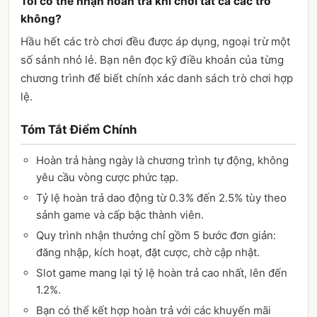
Tôi có thể nhận hoàn trả khi chơi tất cả các trò
không?
Hầu hết các trò chơi đều được áp dụng, ngoại trừ một
số sảnh nhỏ lẻ. Bạn nên đọc kỹ điều khoản của từng
chương trình để biết chính xác danh sách trò chơi hợp
lệ.
Tóm Tắt Điểm Chính
Hoàn trả hàng ngày là chương trình tự động, không
yêu cầu vòng cược phức tạp.
Tỷ lệ hoàn trả dao động từ 0.3% đến 2.5% tùy theo
sảnh game và cấp bậc thành viên.
Quy trình nhận thưởng chỉ gồm 5 bước đơn giản:
đăng nhập, kích hoạt, đặt cược, chờ cập nhật.
Slot game mang lại tỷ lệ hoàn trả cao nhất, lên đến
1.2%.
Bạn có thể kết hợp hoàn trả với các khuyến mãi