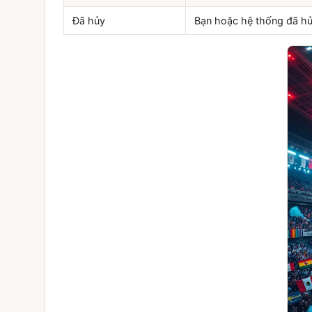
Đã hủy
Bạn hoặc hệ thống đã hủy