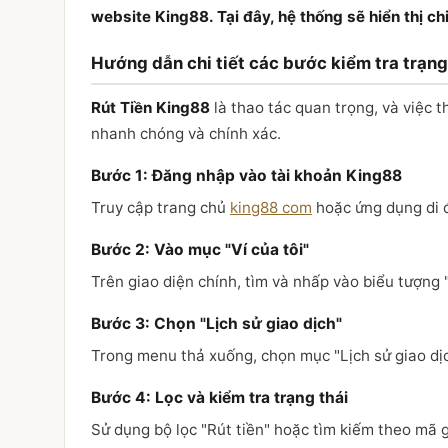
website King88. Tại đây, hệ thống sẽ hiển thị ch
Hướng dẫn chi tiết các bước kiểm tra trạng 
Rút Tiền King88
là thao tác quan trọng, và việc t
nhanh chóng và chính xác.
Bước 1: Đăng nhập vào tài khoản King88
Truy cập trang chủ
king88 com
hoặc ứng dụng di 
Bước 2: Vào mục "Ví của tôi"
Trên giao diện chính, tìm và nhấp vào biểu tượng 
Bước 3: Chọn "Lịch sử giao dịch"
Trong menu thả xuống, chọn mục "Lịch sử giao dịch
Bước 4: Lọc và kiểm tra trạng thái
Sử dụng bộ lọc "Rút tiền" hoặc tìm kiếm theo mã g