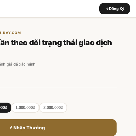
Đăng Ký
LU-RAY.COM
ần theo dõi trạng thái giao dịch
đánh giá đã xác minh
000₫
1.000.000₫
2.000.000₫
⚡ Nhận Thưởng