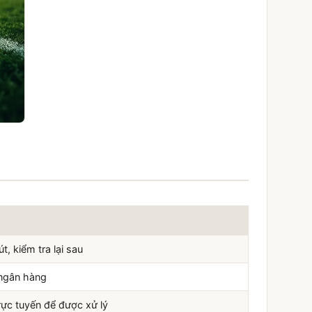
, kiểm tra lại sau
 ngân hàng
trực tuyến để được xử lý