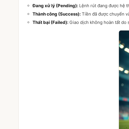
Đang xử lý (Pending):
Lệnh rút đang được hệ t
Thành công (Success):
Tiền đã được chuyển và
Thất bại (Failed):
Giao dịch không hoàn tất do s