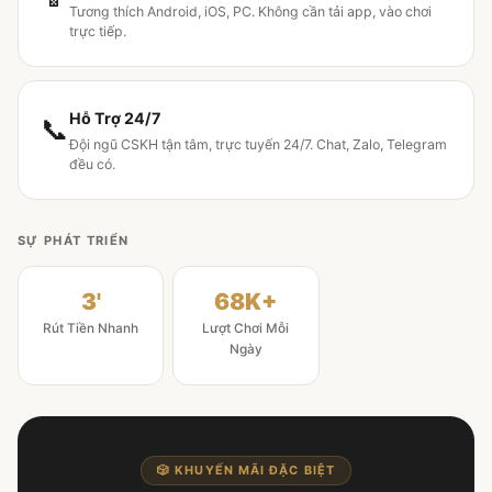
Tương thích Android, iOS, PC. Không cần tải app, vào chơi
trực tiếp.
Hỗ Trợ 24/7
📞
Đội ngũ CSKH tận tâm, trực tuyến 24/7. Chat, Zalo, Telegram
đều có.
SỰ PHÁT TRIỂN
3'
68K+
Rút Tiền Nhanh
Lượt Chơi Mỗi
Ngày
🎲 KHUYẾN MÃI ĐẶC BIỆT