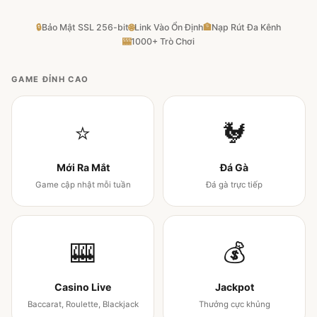
🔒
Bảo Mật SSL 256-bit
🌐
Link Vào Ổn Định
🏦
Nạp Rút Đa Kênh
🎰
1000+ Trò Chơi
GAME ĐỈNH CAO
⭐
🐓
Mới Ra Mắt
Đá Gà
Game cập nhật mỗi tuần
Đá gà trực tiếp
🎰
💰
Casino Live
Jackpot
Baccarat, Roulette, Blackjack
Thưởng cực khủng