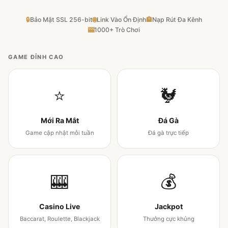
🔒
Bảo Mật SSL 256-bit
🌐
Link Vào Ổn Định
🏦
Nạp Rút Đa Kênh
🎰
1000+ Trò Chơi
GAME ĐỈNH CAO
⭐
🐓
Mới Ra Mắt
Đá Gà
Game cập nhật mỗi tuần
Đá gà trực tiếp
🎰
💰
Casino Live
Jackpot
Baccarat, Roulette, Blackjack
Thưởng cực khủng