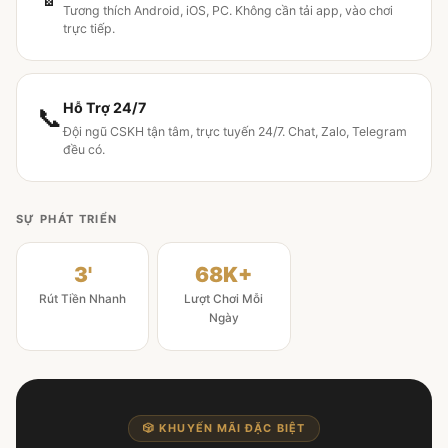
Tương thích Android, iOS, PC. Không cần tải app, vào chơi
trực tiếp.
Hỗ Trợ 24/7
📞
Đội ngũ CSKH tận tâm, trực tuyến 24/7. Chat, Zalo, Telegram
đều có.
SỰ PHÁT TRIỂN
3'
68K+
Rút Tiền Nhanh
Lượt Chơi Mỗi
Ngày
🎲 KHUYẾN MÃI ĐẶC BIỆT