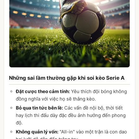
Những sai lầm thường gặp khi soi kèo Serie A
Đặt cược theo cảm tính:
Yêu thích đội bóng không
đồng nghĩa với việc họ sẽ thắng kèo.
Bỏ qua tin tức bên lề:
Các vấn đề nội bộ, thời tiết
hay lịch thi đấu dày đặc đều ảnh hưởng đến phong
độ.
Không quản lý vốn:
"All-in" vào một trận là con dao