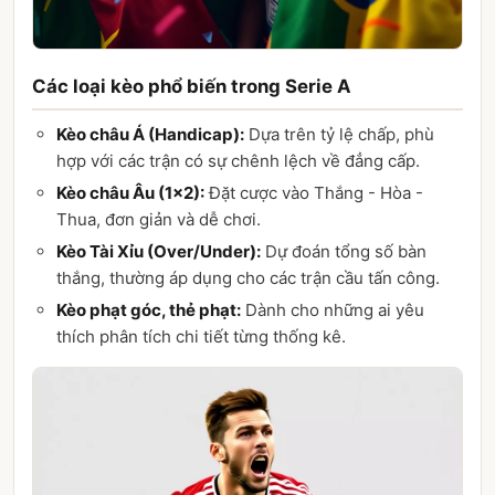
Các loại kèo phổ biến trong Serie A
Kèo châu Á (Handicap):
Dựa trên tỷ lệ chấp, phù
hợp với các trận có sự chênh lệch về đẳng cấp.
Kèo châu Âu (1x2):
Đặt cược vào Thắng - Hòa -
Thua, đơn giản và dễ chơi.
Kèo Tài Xỉu (Over/Under):
Dự đoán tổng số bàn
thắng, thường áp dụng cho các trận cầu tấn công.
Kèo phạt góc, thẻ phạt:
Dành cho những ai yêu
thích phân tích chi tiết từng thống kê.