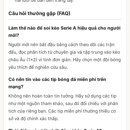
hai lưỡi dễ dẫn đến trắng tay.
Câu hỏi thường gặp (FAQ)
Làm thế nào để soi kèo Serie A hiệu quả cho người
mới?
Người mới nên bắt đầu bằng cách theo dõi các trận
đấu, đọc phân tích từ chuyên gia và tập trung vào kèo
châu Âu (1x2) vì tính đơn giản. Hãy chọn một đội bóng
yêu thích để nghiên cứu sâu.
Có nên tin vào các tip bóng đá miễn phí trên
mạng?
Không nên hoàn toàn tin tưởng. Hãy sử dụng các tip
như một nguồn tham khảo, sau đó đối chiếu với phân
tích của riêng bạn. Các tip miễn phí thường thiếu cơ
sở và độ chính xác thấp.