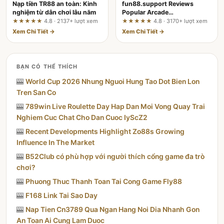
Nạp tiền TR88 an toàn: Kinh
fun88.support Reviews
nghiệm từ dân chơi lâu năm
Popular Arcade
Entertainment: Who Should
★★★★★
4.8 · 2137+ lượt xem
★★★★★
4.8 · 3170+ lượt xem
Play and Who Should Skip
Xem Chi Tiết →
Xem Chi Tiết →
BẠN CÓ THỂ THÍCH
🎰
World Cup 2026 Nhung Nguoi Hung Tao Dot Bien Lon
Tren San Co
🎰
789win Live Roulette Day Hap Dan Moi Vong Quay Trai
Nghiem Cuc Chat Cho Dan Cuoc IyScZ2
🎰
Recent Developments Highlight Zo88s Growing
Influence In The Market
🎰
B52Club có phù hợp với người thích cổng game đa trò
chơi?
🎰
Phuong Thuc Thanh Toan Tai Cong Game Fly88
🎰
F168 Link Tai Sao Day
🎰
Nap Tien Cn3789 Qua Ngan Hang Noi Dia Nhanh Gon
An Toan Ai Cung Lam Duoc