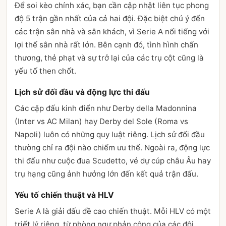
Để soi kèo chính xác, bạn cần cập nhật liên tục phong
độ 5 trận gần nhất của cả hai đội. Đặc biệt chú ý đến
các trận sân nhà và sân khách, vì Serie A nổi tiếng với
lợi thế sân nhà rất lớn. Bên cạnh đó, tình hình chấn
thương, thẻ phạt và sự trở lại của các trụ cột cũng là
yếu tố then chốt.
Lịch sử đối đầu và động lực thi đấu
Các cặp đấu kinh điển như Derby della Madonnina
(Inter vs AC Milan) hay Derby del Sole (Roma vs
Napoli) luôn có những quy luật riêng. Lịch sử đối đầu
thường chỉ ra đội nào chiếm ưu thế. Ngoài ra, động lực
thi đấu như cuộc đua Scudetto, vé dự cúp châu Âu hay
trụ hạng cũng ảnh hưởng lớn đến kết quả trận đấu.
Yếu tố chiến thuật và HLV
Serie A là giải đấu đề cao chiến thuật. Mỗi HLV có một
triết lý riêng, từ phòng ngự phản công của các đội