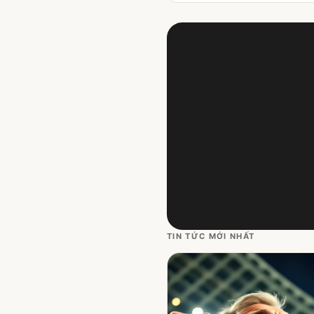
TIN TỨC MỚI NHẤT