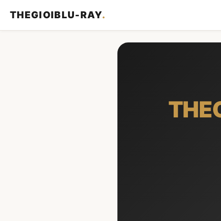
THEGIOIBLU-RAY
.
THE