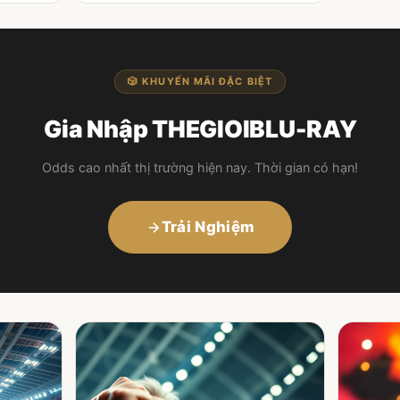
🎲 KHUYẾN MÃI ĐẶC BIỆT
Gia Nhập THEGIOIBLU-RAY
Odds cao nhất thị trường hiện nay. Thời gian có hạn!
Trải Nghiệm