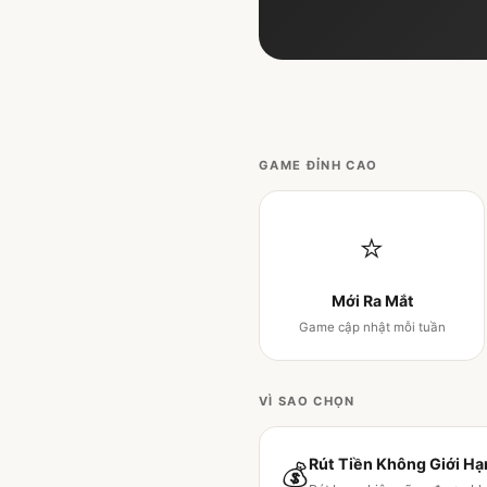
GAME ĐỈNH CAO
⭐
Mới Ra Mắt
Game cập nhật mỗi tuần
VÌ SAO CHỌN
Rút Tiền Không Giới Hạ
💰