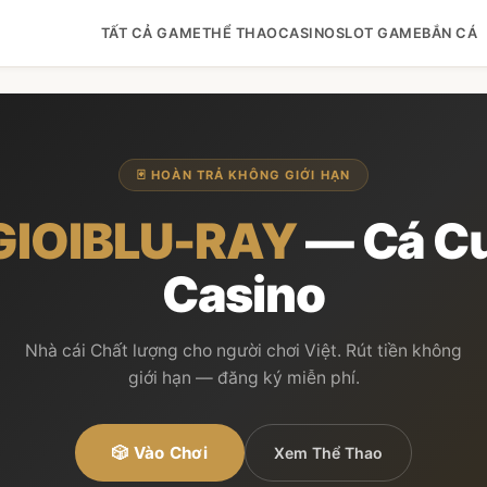
TẤT CẢ GAME
THỂ THAO
CASINO
SLOT GAME
BẮN CÁ
🃏 HOÀN TRẢ KHÔNG GIỚI HẠN
GIOIBLU-RAY
— Cá C
Casino
Nhà cái Chất lượng cho người chơi Việt. Rút tiền không
giới hạn — đăng ký miễn phí.
🎲 Vào Chơi
Xem Thể Thao