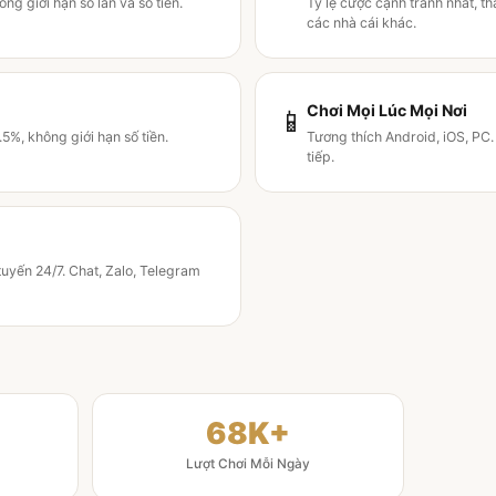
ng giới hạn số lần và số tiền.
Tỷ lệ cược cạnh tranh nhất, 
các nhà cái khác.
Chơi Mọi Lúc Mọi Nơi
📱
.5%, không giới hạn số tiền.
Tương thích Android, iOS, PC.
tiếp.
tuyến 24/7. Chat, Zalo, Telegram
68K+
Lượt Chơi Mỗi Ngày