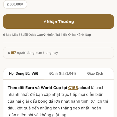
2.000.000₫
⚡ Nhận Thưởng
🔒 Bảo Mật SSL
🎰 Odds Cao
🔄 Hoàn Trả 1.5%
💳 Đa Kênh Nạp
🔥
157
người đang xem trang này
Nội Dung Bài Viết
Đánh Giá (3,044)
Giao Dịch
Theo dõi Euro và World Cup tại
C168
.cloud
là cách
nhanh nhất để bạn cập nhật trực tiếp mọi diễn biến
của hai giải đấu bóng đá lớn nhất hành tinh, từ lịch thi
đấu, kết quả đến những bàn thắng đẹp nhất, hoàn
toàn miễn phí và không giật lag.