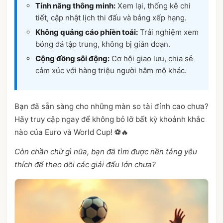
Tính năng thông minh:
Xem lại, thống kê chi
tiết, cập nhật lịch thi đấu và bảng xếp hạng.
Không quảng cáo phiền toái:
Trải nghiệm xem
bóng đá tập trung, không bị gián đoạn.
Cộng đồng sôi động:
Cơ hội giao lưu, chia sẻ
cảm xúc với hàng triệu người hâm mộ khác.
Bạn đã sẵn sàng cho những màn so tài đỉnh cao chưa?
Hãy truy cập ngay để không bỏ lỡ bất kỳ khoảnh khắc
nào của Euro và World Cup! ⚽🔥
Còn chần chừ gì nữa, bạn đã tìm được nền tảng yêu
thích để theo dõi các giải đấu lớn chưa?