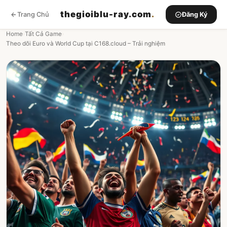
thegioiblu-ray.com
.
Trang Chủ
Đăng Ký
Home
›
Tất Cả Game
›
Theo dõi Euro và World Cup tại C168.cloud – Trải nghiệm