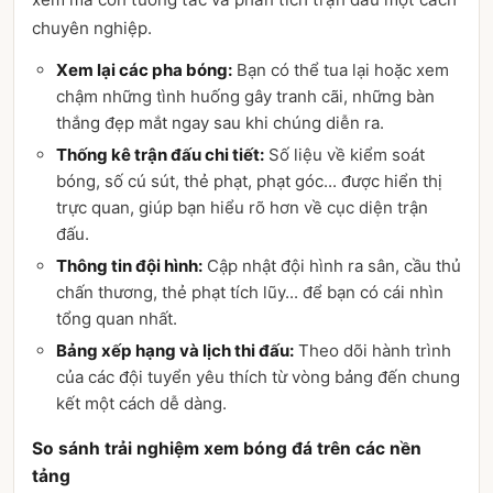
chuyên nghiệp.
Xem lại các pha bóng:
Bạn có thể tua lại hoặc xem
chậm những tình huống gây tranh cãi, những bàn
thắng đẹp mắt ngay sau khi chúng diễn ra.
Thống kê trận đấu chi tiết:
Số liệu về kiểm soát
bóng, số cú sút, thẻ phạt, phạt góc... được hiển thị
trực quan, giúp bạn hiểu rõ hơn về cục diện trận
đấu.
Thông tin đội hình:
Cập nhật đội hình ra sân, cầu thủ
chấn thương, thẻ phạt tích lũy... để bạn có cái nhìn
tổng quan nhất.
Bảng xếp hạng và lịch thi đấu:
Theo dõi hành trình
của các đội tuyển yêu thích từ vòng bảng đến chung
kết một cách dễ dàng.
So sánh trải nghiệm xem bóng đá trên các nền
tảng