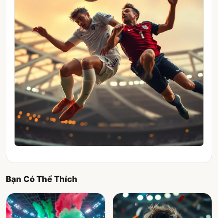
Bạn Có Thể Thích