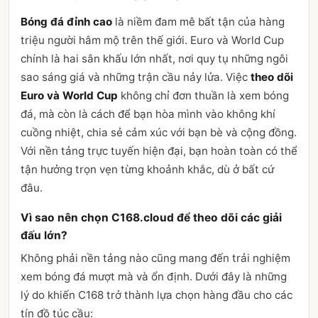
Bóng đá đỉnh cao
là niềm đam mê bất tận của hàng
triệu người hâm mộ trên thế giới. Euro và World Cup
chính là hai sân khấu lớn nhất, nơi quy tụ những ngôi
sao sáng giá và những trận cầu nảy lửa. Việc
theo dõi
Euro và World Cup
không chỉ đơn thuần là xem bóng
đá, mà còn là cách để bạn hòa mình vào không khí
cuồng nhiệt, chia sẻ cảm xúc với bạn bè và cộng đồng.
Với nền tảng trực tuyến hiện đại, bạn hoàn toàn có thể
tận hưởng trọn vẹn từng khoảnh khắc, dù ở bất cứ
đâu.
Vì sao nên chọn C168.cloud để theo dõi các giải
đấu lớn?
Không phải nền tảng nào cũng mang đến trải nghiệm
xem bóng đá mượt mà và ổn định. Dưới đây là những
lý do khiến C168 trở thành lựa chọn hàng đầu cho các
tín đồ túc cầu: