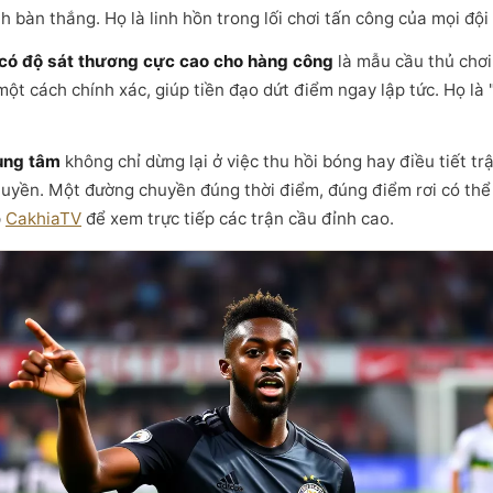
 bàn thắng. Họ là linh hồn trong lối chơi tấn công của mọi đội
có độ sát thương cực cao cho hàng công
là mẫu cầu thủ chơi
t cách chính xác, giúp tiền đạo dứt điểm ngay lập tức. Họ là "b
rung tâm
không chỉ dừng lại ở việc thu hồi bóng hay điều tiết tr
huyền. Một đường chuyền đúng thời điểm, đúng điểm rơi có thể
p
CakhiaTV
để xem trực tiếp các trận cầu đỉnh cao.