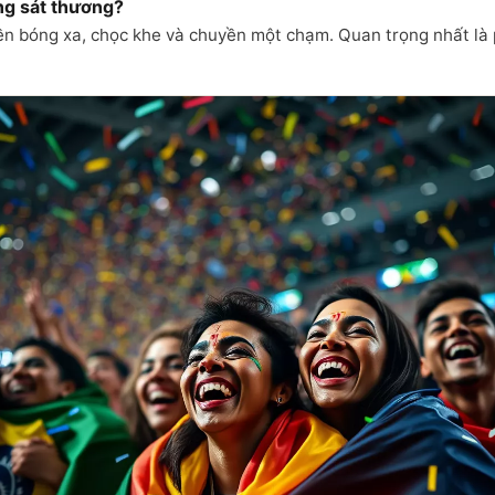
ng sát thương?
ền bóng xa, chọc khe và chuyền một chạm. Quan trọng nhất là 