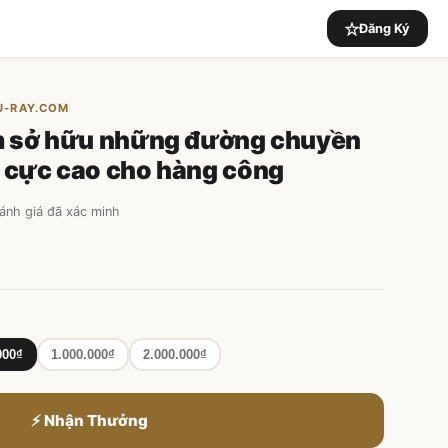
Đăng Ký
LU-RAY.COM
âm sở hữu những đường chuyền
g cực cao cho hàng công
đánh giá đã xác minh
000₫
1.000.000₫
2.000.000₫
⚡ Nhận Thưởng