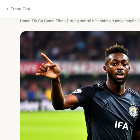
Trang Chủ
Home
›
Tất Cả Game
›
Tiền vệ trung tâm sở hữu những đường chuyền có