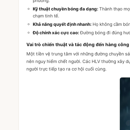
phương.
Kỹ thuật chuyền bóng đa dạng:
Thành thạo mọi
chạm tinh tế.
Khả năng quyết định nhanh:
Họ không cầm bóng 
Độ chính xác cực cao:
Đường bóng đi đúng hướng
Vai trò chiến thuật và tác động đến hàng công
Một tiền vệ trung tâm với những đường chuyền sát
nên nguy hiểm chết người. Các HLV thường xây dựn
người trực tiếp tạo ra cơ hội cuối cùng.