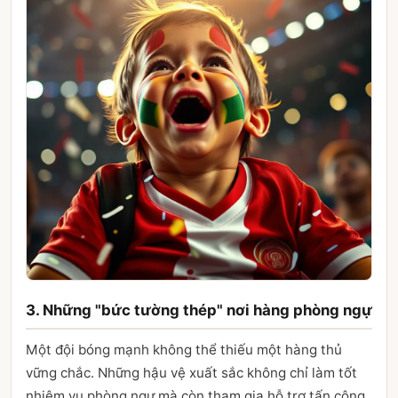
3. Những "bức tường thép" nơi hàng phòng ngự
Một đội bóng mạnh không thể thiếu một hàng thủ
vững chắc. Những hậu vệ xuất sắc không chỉ làm tốt
nhiệm vụ phòng ngự mà còn tham gia hỗ trợ tấn công