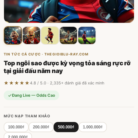
TIN TỨC CÁ CƯỢC · THEGIOIBLU-RAY.COM
Top ngôi sao được kỳ vọng tỏa sáng rực rỡ
tại giải đấu năm nay
★★★★★
4.8 / 5.0 · 2,335+ đánh giá đã xác minh
Đang Live — Odds Cao
MỨC NẠP THAM KHẢO
100.000₫
200.000₫
500.000₫
1.000.000₫
2.000.000₫