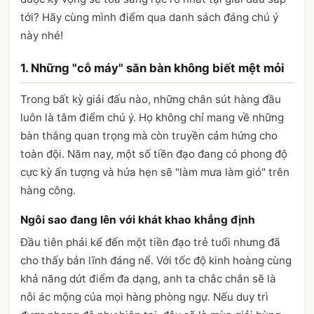
tới? Hãy cùng mình điểm qua danh sách đáng chú ý
này nhé!
1. Những "cỗ máy" săn bàn không biết mệt mỏi
Trong bất kỳ giải đấu nào, những chân sút hàng đầu
luôn là tâm điểm chú ý. Họ không chỉ mang về những
bàn thắng quan trọng mà còn truyền cảm hứng cho
toàn đội. Năm nay, một số tiền đạo đang có phong độ
cực kỳ ấn tượng và hứa hẹn sẽ "làm mưa làm gió" trên
hàng công.
Ngôi sao đang lên với khát khao khẳng định
Đầu tiên phải kể đến một tiền đạo trẻ tuổi nhưng đã
cho thấy bản lĩnh đáng nể. Với tốc độ kinh hoàng cùng
khả năng dứt điểm đa dạng, anh ta chắc chắn sẽ là
nỗi ác mộng của mọi hàng phòng ngự. Nếu duy trì