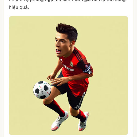
hiệu quả.