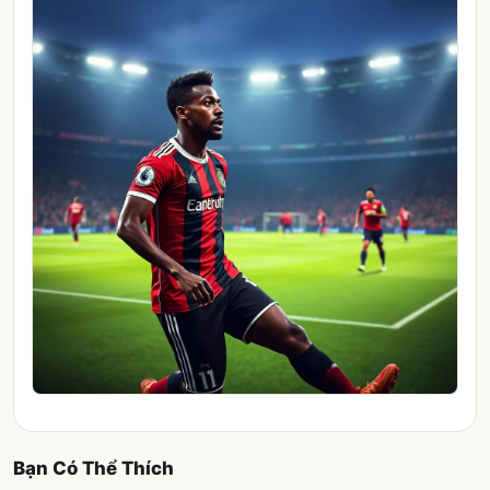
Bạn Có Thể Thích