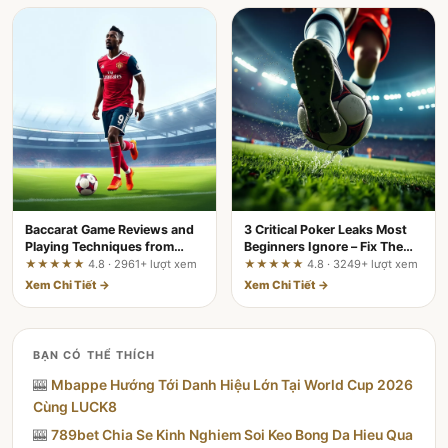
Baccarat Game Reviews and
3 Critical Poker Leaks Most
Playing Techniques from
Beginners Ignore – Fix Them
gg88mll.com: A Balanced
with Table Position, Hand
★★★★★
4.8 · 2961+ lượt xem
★★★★★
4.8 · 3249+ lượt xem
Assessment
Ranges & Chip Pressure
Xem Chi Tiết →
Xem Chi Tiết →
BẠN CÓ THỂ THÍCH
🎰
Mbappe Hướng Tới Danh Hiệu Lớn Tại World Cup 2026
Cùng LUCK8
🎰
789bet Chia Se Kinh Nghiem Soi Keo Bong Da Hieu Qua