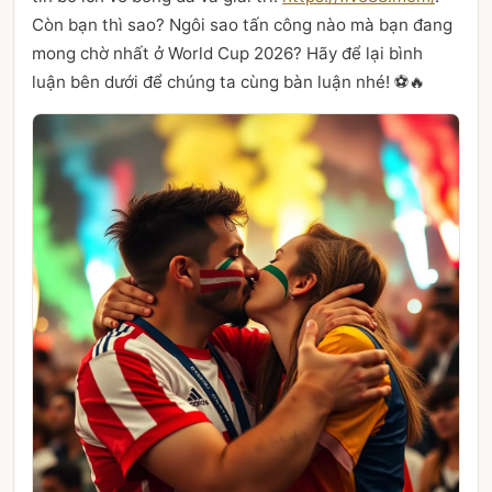
Còn bạn thì sao? Ngôi sao tấn công nào mà bạn đang
mong chờ nhất ở World Cup 2026? Hãy để lại bình
luận bên dưới để chúng ta cùng bàn luận nhé! ⚽🔥