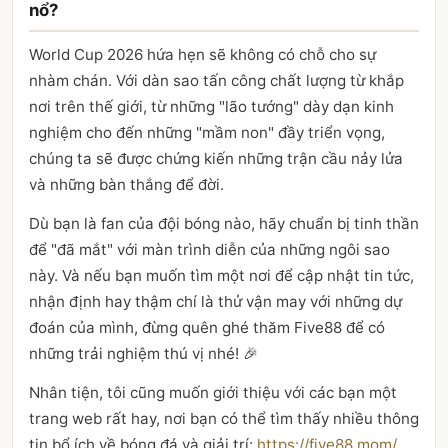
nổ?
World Cup 2026 hứa hẹn sẽ không có chỗ cho sự
nhàm chán. Với dàn sao tấn công chất lượng từ khắp
nơi trên thế giới, từ những "lão tướng" dày dạn kinh
nghiệm cho đến những "mầm non" đầy triển vọng,
chúng ta sẽ được chứng kiến những trận cầu nảy lửa
và những bàn thắng để đời.
Dù bạn là fan của đội bóng nào, hãy chuẩn bị tinh thần
để "đã mắt" với màn trình diễn của những ngôi sao
này. Và nếu bạn muốn tìm một nơi để cập nhật tin tức,
nhận định hay thậm chí là thử vận may với những dự
đoán của mình, đừng quên ghé thăm Five88 để có
những trải nghiệm thú vị nhé! 🎉
Nhân tiện, tôi cũng muốn giới thiệu với các bạn một
trang web rất hay, nơi bạn có thể tìm thấy nhiều thông
tin bổ ích về bóng đá và giải trí:
https://five88.mom/
.