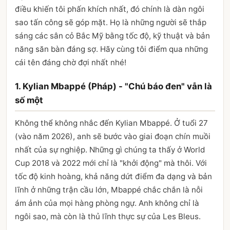
điều khiến tôi phấn khích nhất, đó chính là dàn ngôi
sao tấn công sẽ góp mặt. Họ là những người sẽ thắp
sáng các sân cỏ Bắc Mỹ bằng tốc độ, kỹ thuật và bản
năng săn bàn đáng sợ. Hãy cùng tôi điểm qua những
cái tên đáng chờ đợi nhất nhé!
1. Kylian Mbappé (Pháp) - "Chú báo đen" vẫn là
số một
Không thể không nhắc đến Kylian Mbappé. Ở tuổi 27
(vào năm 2026), anh sẽ bước vào giai đoạn chín muồi
nhất của sự nghiệp. Những gì chúng ta thấy ở World
Cup 2018 và 2022 mới chỉ là "khởi động" mà thôi. Với
tốc độ kinh hoàng, khả năng dứt điểm đa dạng và bản
lĩnh ở những trận cầu lớn, Mbappé chắc chắn là nỗi
ám ảnh của mọi hàng phòng ngự. Anh không chỉ là
ngôi sao, mà còn là thủ lĩnh thực sự của Les Bleus.