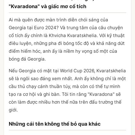
"Kvaradona" và giấc mơ cổ tích
Ai mà quên được màn trình diễn chói sáng của
Georgia tại Euro 2024? Và trung tâm của câu chuyện
cổ tích ấy chính là Khvicha Kvaratskhelia. Với kỹ thuật
điêu luyện, những pha đi bóng tốc độ và khả năng dứt
điểm hiểm hóc, anh ấy là niềm hy vọng số một của
bóng đá Georgia.
Nếu Georgia có mặt tại World Cup 2026, Kvaratskhelia
sẽ là ngôi sao đáng xem nhất. Anh ấy không chỉ là một
cầu thủ chạy cánh thuần túy, mà còn có thể tự mình
tạo ra cơ hội và ghi bàn. Tôi tin rằng "Kvaradona" sẽ
còn làm được nhiều hơn thế nữa trên đấu trường thế
giới.
Những cái tên không thể bỏ qua khác