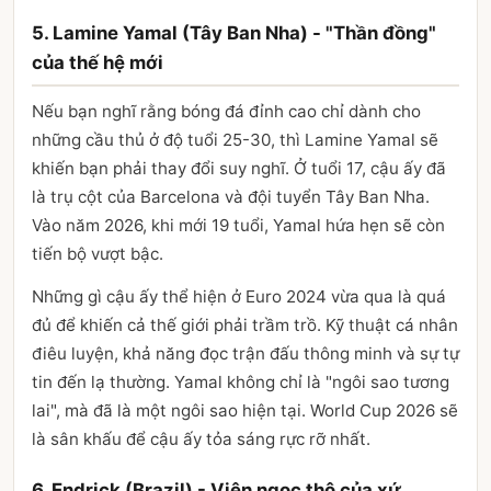
5. Lamine Yamal (Tây Ban Nha) - "Thần đồng"
của thế hệ mới
Nếu bạn nghĩ rằng bóng đá đỉnh cao chỉ dành cho
những cầu thủ ở độ tuổi 25-30, thì Lamine Yamal sẽ
khiến bạn phải thay đổi suy nghĩ. Ở tuổi 17, cậu ấy đã
là trụ cột của Barcelona và đội tuyển Tây Ban Nha.
Vào năm 2026, khi mới 19 tuổi, Yamal hứa hẹn sẽ còn
tiến bộ vượt bậc.
Những gì cậu ấy thể hiện ở Euro 2024 vừa qua là quá
đủ để khiến cả thế giới phải trầm trồ. Kỹ thuật cá nhân
điêu luyện, khả năng đọc trận đấu thông minh và sự tự
tin đến lạ thường. Yamal không chỉ là "ngôi sao tương
lai", mà đã là một ngôi sao hiện tại. World Cup 2026 sẽ
là sân khấu để cậu ấy tỏa sáng rực rỡ nhất.
6. Endrick (Brazil) - Viên ngọc thô của xứ