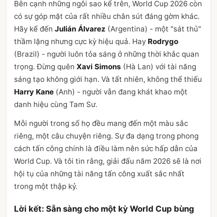
Bên cạnh những ngôi sao kể trên, World Cup 2026 còn
có sự góp mặt của rất nhiều chân sút đáng gờm khác.
Hãy kể đến
Julián Álvarez
(Argentina) - một "sát thủ"
thầm lặng nhưng cực kỳ hiệu quả. Hay
Rodrygo
(Brazil) - người luôn tỏa sáng ở những thời khắc quan
trọng. Đừng quên
Xavi Simons
(Hà Lan) với tài năng
sáng tạo không giới hạn. Và tất nhiên, không thể thiếu
Harry Kane
(Anh) - người vẫn đang khát khao một
danh hiệu cùng Tam Sư.
Mỗi người trong số họ đều mang đến một màu sắc
riêng, một câu chuyện riêng. Sự đa dạng trong phong
cách tấn công chính là điều làm nên sức hấp dẫn của
World Cup. Và tôi tin rằng, giải đấu năm 2026 sẽ là nơi
hội tụ của những tài năng tấn công xuất sắc nhất
trong một thập kỷ.
Lời kết: Sẵn sàng cho một kỳ World Cup bùng