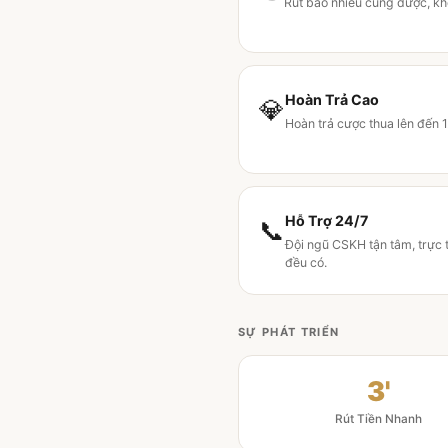
Rút bao nhiêu cũng được, khô
Hoàn Trả Cao
💎
Hoàn trả cược thua lên đến 1
Hỗ Trợ 24/7
📞
Đội ngũ CSKH tận tâm, trực 
đều có.
SỰ PHÁT TRIỂN
3'
Rút Tiền Nhanh