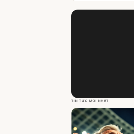
TIN TỨC MỚI NHẤT