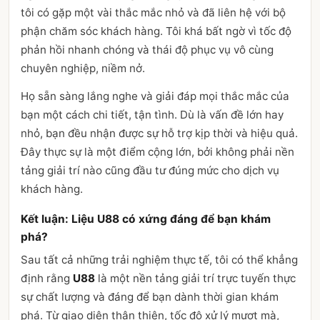
tôi có gặp một vài thắc mắc nhỏ và đã liên hệ với bộ
phận chăm sóc khách hàng. Tôi khá bất ngờ vì tốc độ
phản hồi nhanh chóng và thái độ phục vụ vô cùng
chuyên nghiệp, niềm nở.
Họ sẵn sàng lắng nghe và giải đáp mọi thắc mắc của
bạn một cách chi tiết, tận tình. Dù là vấn đề lớn hay
nhỏ, bạn đều nhận được sự hỗ trợ kịp thời và hiệu quả.
Đây thực sự là một điểm cộng lớn, bởi không phải nền
tảng giải trí nào cũng đầu tư đúng mức cho dịch vụ
khách hàng.
Kết luận: Liệu U88 có xứng đáng để bạn khám
phá?
Sau tất cả những trải nghiệm thực tế, tôi có thể khẳng
định rằng
U88
là một nền tảng giải trí trực tuyến thực
sự chất lượng và đáng để bạn dành thời gian khám
phá. Từ giao diện thân thiện, tốc độ xử lý mượt mà,