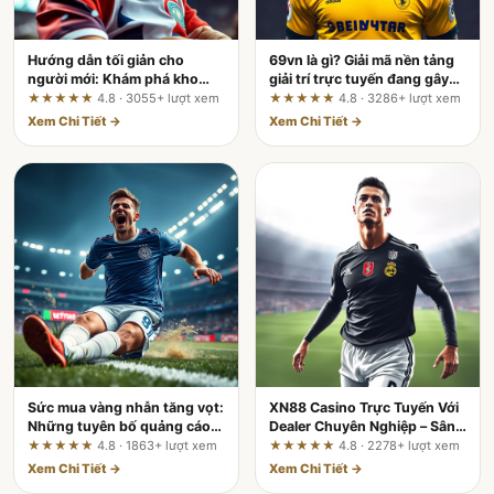
Hướng dẫn tối giản cho
69vn là gì? Giải mã nền tảng
người mới: Khám phá kho
giải trí trực tuyến đang gây
game bài chiến thuật tại
sốt
★★★★★
4.8 · 3055+ lượt xem
★★★★★
4.8 · 3286+ lượt xem
tentringer.co.uk
Xem Chi Tiết →
Xem Chi Tiết →
Sức mua vàng nhẫn tăng vọt:
XN88 Casino Trực Tuyến Với
Những tuyên bố quảng cáo
Dealer Chuyên Nghiệp – Sân
nào cần được xác minh?
Chơi Đẳng Cấp Cho Người
★★★★★
4.8 · 1863+ lượt xem
★★★★★
4.8 · 2278+ lượt xem
Yêu Game Bài
Xem Chi Tiết →
Xem Chi Tiết →