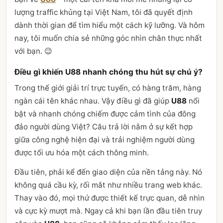
lượng traffic khủng tại Việt Nam, tôi đã quyết định
dành thời gian để tìm hiểu một cách kỹ lưỡng. Và hôm
nay, tôi muốn chia sẻ những góc nhìn chân thực nhất
với bạn. 😉
Điều gì khiến U88 nhanh chóng thu hút sự chú ý?
Trong thế giới giải trí trực tuyến, có hàng trăm, hàng
ngàn cái tên khác nhau. Vậy điều gì đã giúp
U88
nổi
bật và nhanh chóng chiếm được cảm tình của đông
đảo người dùng Việt? Câu trả lời nằm ở sự kết hợp
giữa công nghệ hiện đại và trải nghiệm người dùng
được tối ưu hóa một cách thông minh.
Đầu tiên, phải kể đến giao diện của nền tảng này. Nó
không quá cầu kỳ, rối mắt như nhiều trang web khác.
Thay vào đó, mọi thứ được thiết kế trực quan, dễ nhìn
và cực kỳ mượt mà. Ngay cả khi bạn lần đầu tiên truy