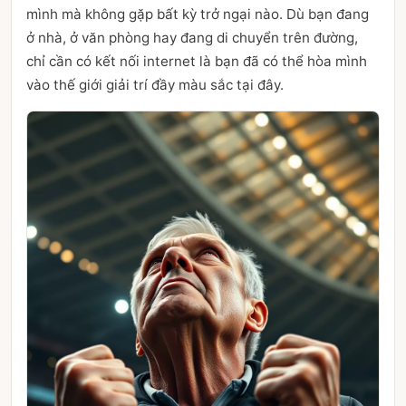
mình mà không gặp bất kỳ trở ngại nào. Dù bạn đang
ở nhà, ở văn phòng hay đang di chuyển trên đường,
chỉ cần có kết nối internet là bạn đã có thể hòa mình
vào thế giới giải trí đầy màu sắc tại đây.