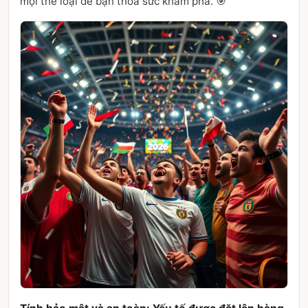
mọi thể loại để bạn thỏa sức khám phá. 🎯