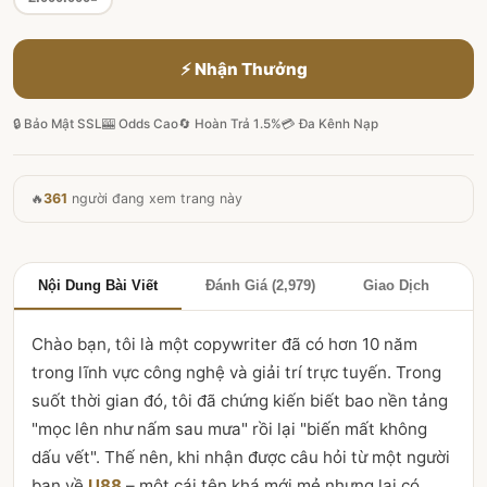
⚡ Nhận Thưởng
🔒 Bảo Mật SSL
🎰 Odds Cao
🔄 Hoàn Trả 1.5%
💳 Đa Kênh Nạp
🔥
361
người đang xem trang này
Nội Dung Bài Viết
Đánh Giá (2,979)
Giao Dịch
Chào bạn, tôi là một copywriter đã có hơn 10 năm
trong lĩnh vực công nghệ và giải trí trực tuyến. Trong
suốt thời gian đó, tôi đã chứng kiến biết bao nền tảng
"mọc lên như nấm sau mưa" rồi lại "biến mất không
dấu vết". Thế nên, khi nhận được câu hỏi từ một người
bạn về
U88
– một cái tên khá mới mẻ nhưng lại có