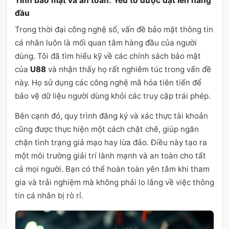
Tính bảo mật và an toàn: Yếu tố được đặt lên hàng
đầu
Trong thời đại công nghệ số, vấn đề bảo mật thông tin
cá nhân luôn là mối quan tâm hàng đầu của người
dùng. Tôi đã tìm hiểu kỹ về các chính sách bảo mật
của
U88
và nhận thấy họ rất nghiêm túc trong vấn đề
này. Họ sử dụng các công nghệ mã hóa tiên tiến để
bảo vệ dữ liệu người dùng khỏi các truy cập trái phép.
Bên cạnh đó, quy trình đăng ký và xác thực tài khoản
cũng được thực hiện một cách chặt chẽ, giúp ngăn
chặn tình trạng giả mạo hay lừa đảo. Điều này tạo ra
một môi trường giải trí lành mạnh và an toàn cho tất
cả mọi người. Bạn có thể hoàn toàn yên tâm khi tham
gia và trải nghiệm mà không phải lo lắng về việc thông
tin cá nhân bị rò rỉ.