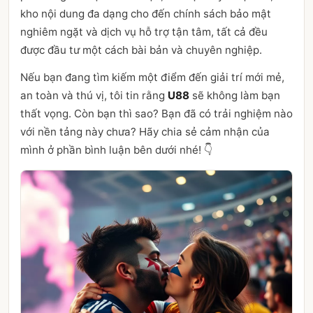
kho nội dung đa dạng cho đến chính sách bảo mật
nghiêm ngặt và dịch vụ hỗ trợ tận tâm, tất cả đều
được đầu tư một cách bài bản và chuyên nghiệp.
Nếu bạn đang tìm kiếm một điểm đến giải trí mới mẻ,
an toàn và thú vị, tôi tin rằng
U88
sẽ không làm bạn
thất vọng. Còn bạn thì sao? Bạn đã có trải nghiệm nào
với nền tảng này chưa? Hãy chia sẻ cảm nhận của
mình ở phần bình luận bên dưới nhé! 👇