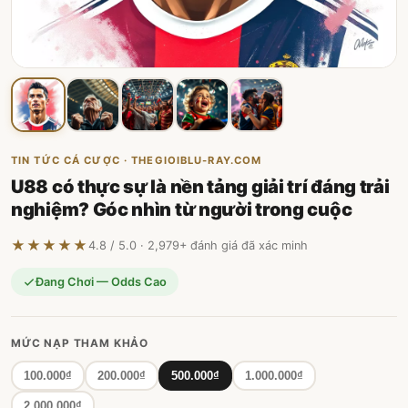
TIN TỨC CÁ CƯỢC · THEGIOIBLU-RAY.COM
U88 có thực sự là nền tảng giải trí đáng trải
nghiệm? Góc nhìn từ người trong cuộc
★★★★★
4.8 / 5.0 · 2,979+ đánh giá đã xác minh
Đang Chơi — Odds Cao
MỨC NẠP THAM KHẢO
100.000₫
200.000₫
500.000₫
1.000.000₫
2.000.000₫