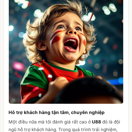
Hỗ trợ khách hàng tận tâm, chuyên nghiệp
Một điều nữa mà tôi đánh giá rất cao ở
U88
đó là đội
ngũ hỗ trợ khách hàng. Trong quá trình trải nghiệm,