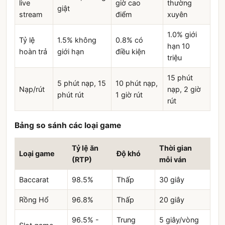
live
giờ cao
thường
giật
stream
điểm
xuyên
1.0% giới
Tỷ lệ
1.5% không
0.8% có
hạn 10
hoàn trả
giới hạn
điều kiện
triệu
15 phút
5 phút nạp, 15
10 phút nạp,
Nạp/rút
nạp, 2 giờ
phút rút
1 giờ rút
rút
Bảng so sánh các loại game
Tỷ lệ ăn
Thời gian
Loại game
Độ khó
(RTP)
mỗi ván
Baccarat
98.5%
Thấp
30 giây
Rồng Hổ
96.8%
Thấp
20 giây
96.5% -
Trung
5 giây/vòng