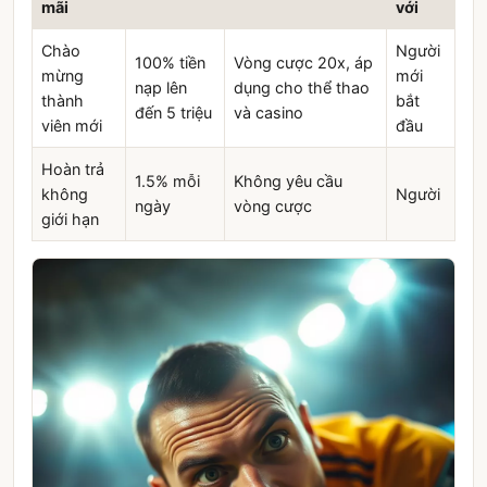
mãi
với
Chào
Người
100% tiền
Vòng cược 20x, áp
mừng
mới
nạp lên
dụng cho thể thao
thành
bắt
đến 5 triệu
và casino
viên mới
đầu
Hoàn trả
1.5% mỗi
Không yêu cầu
không
Người
ngày
vòng cược
giới hạn