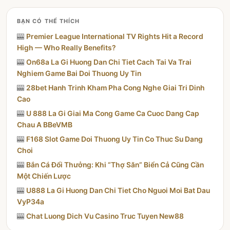
BẠN CÓ THỂ THÍCH
🎰
Premier League International TV Rights Hit a Record
High — Who Really Benefits?
🎰
On68a La Gi Huong Dan Chi Tiet Cach Tai Va Trai
Nghiem Game Bai Doi Thuong Uy Tin
🎰
28bet Hanh Trinh Kham Pha Cong Nghe Giai Tri Dinh
Cao
🎰
U 888 La Gi Giai Ma Cong Game Ca Cuoc Dang Cap
Chau A BBeVMB
🎰
F168 Slot Game Doi Thuong Uy Tin Co Thuc Su Dang
Choi
🎰
Bắn Cá Đổi Thưởng: Khi “Thợ Săn” Biển Cả Cũng Cần
Một Chiến Lược
🎰
U888 La Gi Huong Dan Chi Tiet Cho Nguoi Moi Bat Dau
VyP34a
🎰
Chat Luong Dich Vu Casino Truc Tuyen New88