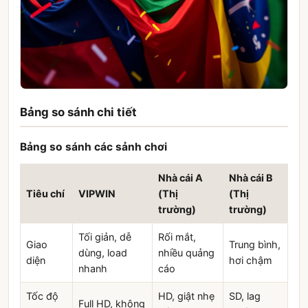
Bảng so sánh chi tiết
Bảng so sánh các sảnh chơi
Nhà cái A
Nhà cái B
Tiêu chí
VIPWIN
(Thị
(Thị
trường)
trường)
Tối giản, dễ
Rối mắt,
Giao
Trung bình,
dùng, load
nhiều quảng
diện
hơi chậm
nhanh
cáo
Tốc độ
HD, giật nhẹ
SD, lag
Full HD, không