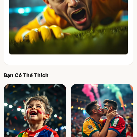
Bạn Có Thể Thích