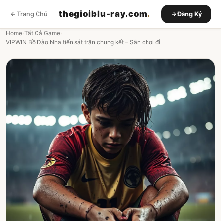
thegioiblu-ray.com
.
Trang Chủ
Đăng Ký
Home
›
Tất Cả Game
›
VIPWIN Bồ Đào Nha tiến sát trận chung kết – Sân chơi đỉ