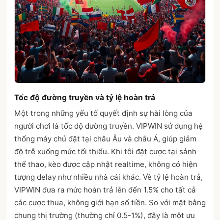
Tốc độ đường truyền và tỷ lệ hoàn trả
Một trong những yếu tố quyết định sự hài lòng của
người chơi là tốc độ đường truyền. VIPWIN sử dụng hệ
thống máy chủ đặt tại châu Âu và châu Á, giúp giảm
độ trễ xuống mức tối thiểu. Khi tôi đặt cược tại sảnh
thể thao, kèo được cập nhật realtime, không có hiện
tượng delay như nhiều nhà cái khác. Về tỷ lệ hoàn trả,
VIPWIN đưa ra mức hoàn trả lên đến 1.5% cho tất cả
các cược thua, không giới hạn số tiền. So với mặt bằng
chung thị trường (thường chỉ 0.5-1%), đây là một ưu