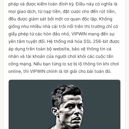
pháp và được kiểm toán định kỳ. Điều này có nghĩa là
mọi giao dịch, từ nạp tiền, đặt cược cho đến rút tiền,
đều được giám sát bởi một cơ quan độc lập. Không
giống như nhiều nhà cái trôi nổi trên thị trường chỉ có
giấy phép từ các hòn đảo nhỏ, VIPWIN mang đến sự
yên tâm tuyệt đối. Hệ thống mã hóa SSL 256-bit được
áp dụng trên toàn bộ website, bảo vệ thông tin cá
nhân và tài khoản của người chơi khỏi các cuộc tấn
công mạng. Nếu bạn từng lo sợ bị lộ thông tin khi chơi
online, thì VIPWIN chính là lời giải cho bài toán đó.