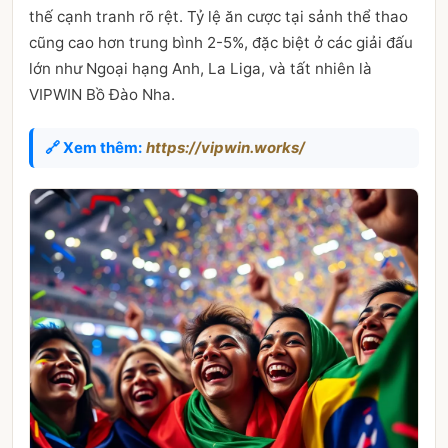
thế cạnh tranh rõ rệt. Tỷ lệ ăn cược tại sảnh thể thao
cũng cao hơn trung bình 2-5%, đặc biệt ở các giải đấu
lớn như Ngoại hạng Anh, La Liga, và tất nhiên là
VIPWIN Bồ Đào Nha.
🔗 Xem thêm:
https://vipwin.works/