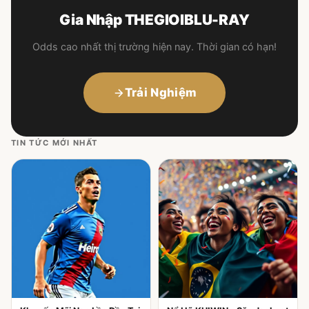
Gia Nhập THEGIOIBLU-RAY
Odds cao nhất thị trường hiện nay. Thời gian có hạn!
Trải Nghiệm
TIN TỨC MỚI NHẤT