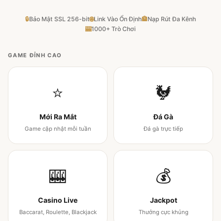
🔒
Bảo Mật SSL 256-bit
🌐
Link Vào Ổn Định
🏦
Nạp Rút Đa Kênh
🎰
1000+ Trò Chơi
GAME ĐỈNH CAO
⭐
🐓
Mới Ra Mắt
Đá Gà
Game cập nhật mỗi tuần
Đá gà trực tiếp
🎰
💰
Casino Live
Jackpot
Baccarat, Roulette, Blackjack
Thưởng cực khủng