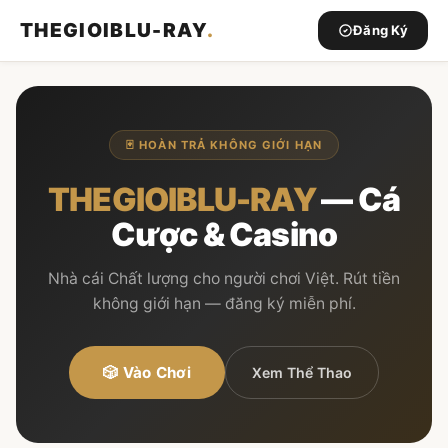
THEGIOIBLU-RAY
.
Đăng Ký
🃏 HOÀN TRẢ KHÔNG GIỚI HẠN
THEGIOIBLU-RAY
— Cá
Cược & Casino
Nhà cái Chất lượng cho người chơi Việt. Rút tiền
không giới hạn — đăng ký miễn phí.
🎲 Vào Chơi
Xem Thể Thao