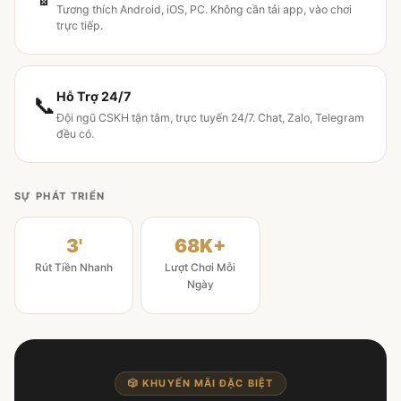
Tương thích Android, iOS, PC. Không cần tải app, vào chơi
trực tiếp.
Hỗ Trợ 24/7
📞
Đội ngũ CSKH tận tâm, trực tuyến 24/7. Chat, Zalo, Telegram
đều có.
SỰ PHÁT TRIỂN
3'
68K+
Rút Tiền Nhanh
Lượt Chơi Mỗi
Ngày
🎲 KHUYẾN MÃI ĐẶC BIỆT