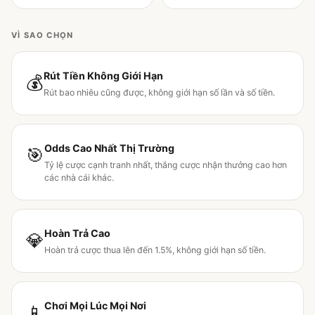
VÌ SAO CHỌN
Rút Tiền Không Giới Hạn
💰
Rút bao nhiêu cũng được, không giới hạn số lần và số tiền.
Odds Cao Nhất Thị Trường
🎯
Tỷ lệ cược cạnh tranh nhất, thắng cược nhận thưởng cao hơn
các nhà cái khác.
Hoàn Trả Cao
💎
Hoàn trả cược thua lên đến 1.5%, không giới hạn số tiền.
Chơi Mọi Lúc Mọi Nơi
📱