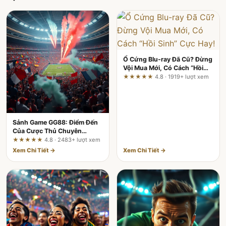
Ổ Cứng Blu-ray Đã Cũ? Đừng
Vội Mua Mới, Có Cách “Hồi
Sinh” Cực Hay!
★★★★★
4.8 · 1919+ lượt xem
Sảnh Game GG88: Điểm Đến
Của Cược Thủ Chuyên
Nghiệp
★★★★★
4.8 · 2483+ lượt xem
Xem Chi Tiết →
Xem Chi Tiết →