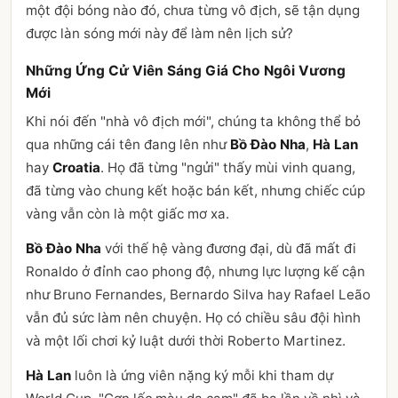
một đội bóng nào đó, chưa từng vô địch, sẽ tận dụng
được làn sóng mới này để làm nên lịch sử?
Những Ứng Cử Viên Sáng Giá Cho Ngôi Vương
Mới
Khi nói đến "nhà vô địch mới", chúng ta không thể bỏ
qua những cái tên đang lên như
Bồ Đào Nha
,
Hà Lan
hay
Croatia
. Họ đã từng "ngửi" thấy mùi vinh quang,
đã từng vào chung kết hoặc bán kết, nhưng chiếc cúp
vàng vẫn còn là một giấc mơ xa.
Bồ Đào Nha
với thế hệ vàng đương đại, dù đã mất đi
Ronaldo ở đỉnh cao phong độ, nhưng lực lượng kế cận
như Bruno Fernandes, Bernardo Silva hay Rafael Leão
vẫn đủ sức làm nên chuyện. Họ có chiều sâu đội hình
và một lối chơi kỷ luật dưới thời Roberto Martinez.
Hà Lan
luôn là ứng viên nặng ký mỗi khi tham dự