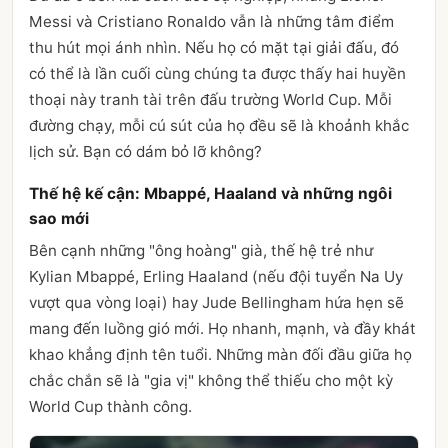
Messi và Cristiano Ronaldo vẫn là những tâm điểm
thu hút mọi ánh nhìn. Nếu họ có mặt tại giải đấu, đó
có thể là lần cuối cùng chúng ta được thấy hai huyền
thoại này tranh tài trên đấu trường World Cup. Mỗi
đường chạy, mỗi cú sút của họ đều sẽ là khoảnh khắc
lịch sử. Bạn có dám bỏ lỡ không?
Thế hệ kế cận: Mbappé, Haaland và những ngôi
sao mới
Bên cạnh những "ông hoàng" già, thế hệ trẻ như
Kylian Mbappé, Erling Haaland (nếu đội tuyển Na Uy
vượt qua vòng loại) hay Jude Bellingham hứa hẹn sẽ
mang đến luồng gió mới. Họ nhanh, mạnh, và đầy khát
khao khẳng định tên tuổi. Những màn đối đầu giữa họ
chắc chắn sẽ là "gia vị" không thể thiếu cho một kỳ
World Cup thành công.