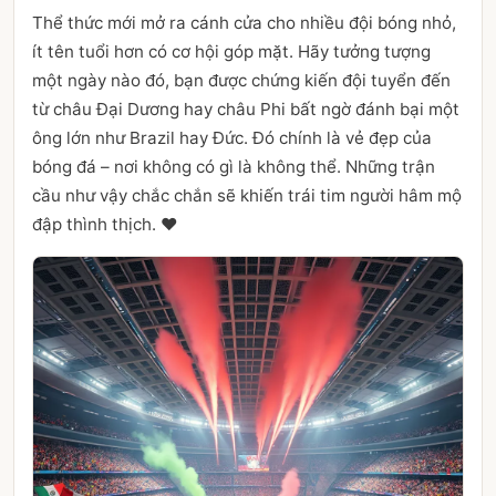
Thể thức mới mở ra cánh cửa cho nhiều đội bóng nhỏ,
ít tên tuổi hơn có cơ hội góp mặt. Hãy tưởng tượng
một ngày nào đó, bạn được chứng kiến đội tuyển đến
từ châu Đại Dương hay châu Phi bất ngờ đánh bại một
ông lớn như Brazil hay Đức. Đó chính là vẻ đẹp của
bóng đá – nơi không có gì là không thể. Những trận
cầu như vậy chắc chắn sẽ khiến trái tim người hâm mộ
đập thình thịch. ❤️