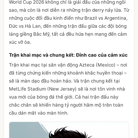
World Cup 2026 không chỉ là giải đấu của những ngôi
sao, mà còn là nơi diễn ra những trận derry nảy lửa. Từ
những cuộc đối đầu kinh điển như Brazil vs Argentina,
Đức vs Hà Lan, đến những trận đấu giữa các đội bóng
láng giềng Bắc Mỹ, tất cả đều hứa hẹn mang đến cảm
xúc vỡ òa.
Trận khai mạc và chung kết: Đỉnh cao của cảm xúc
Trận khai mạc tại sân vận động Azteca (Mexico) – nơi
đã từng chứng kiến những khoảnh khắc huyền thoại –
sẽ là màn dạo đầu hoàn hảo. Và trận chung kết tại
MetLife Stadium (New Jersey) sẽ là nơi tôn vinh nhà
vua mới của bóng đá thế giới. Cả hai trận đấu này
chắc chắn sẽ khiến hàng tỷ người hâm mộ trên toàn
cầu dán mắt vào màn hình.