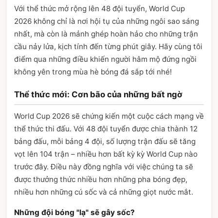
Với thể thức mở rộng lên 48 đội tuyển, World Cup
2026 không chỉ là nơi hội tụ của những ngôi sao sáng
nhất, mà còn là mảnh ghép hoàn hảo cho những trận
cầu nảy lửa, kịch tính đến từng phút giây. Hãy cùng tôi
điểm qua những điều khiến người hâm mộ đứng ngồi
không yên trong mùa hè bóng đá sắp tới nhé!
Thể thức mới: Cơn bão của những bất ngờ
World Cup 2026 sẽ chứng kiến một cuộc cách mạng về
thể thức thi đấu. Với 48 đội tuyển được chia thành 12
bảng đấu, mỗi bảng 4 đội, số lượng trận đấu sẽ tăng
vọt lên 104 trận – nhiều hơn bất kỳ kỳ World Cup nào
trước đây. Điều này đồng nghĩa với việc chúng ta sẽ
được thưởng thức nhiều hơn những pha bóng đẹp,
nhiều hơn những cú sốc và cả những giọt nước mắt.
Những đội bóng "lạ" sẽ gây sốc?