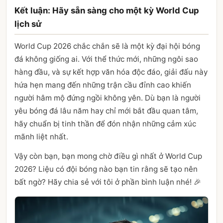
Kết luận: Hãy sẵn sàng cho một kỳ World Cup
lịch sử
World Cup 2026 chắc chắn sẽ là một kỳ đại hội bóng
đá không giống ai. Với thể thức mới, những ngôi sao
hàng đầu, và sự kết hợp văn hóa độc đáo, giải đấu này
hứa hẹn mang đến những trận cầu đỉnh cao khiến
người hâm mộ đứng ngồi không yên. Dù bạn là người
yêu bóng đá lâu năm hay chỉ mới bắt đầu quan tâm,
hãy chuẩn bị tinh thần để đón nhận những cảm xúc
mãnh liệt nhất.
Vậy còn bạn, bạn mong chờ điều gì nhất ở World Cup
2026? Liệu có đội bóng nào bạn tin rằng sẽ tạo nên
bất ngờ? Hãy chia sẻ với tôi ở phần bình luận nhé! 🎉