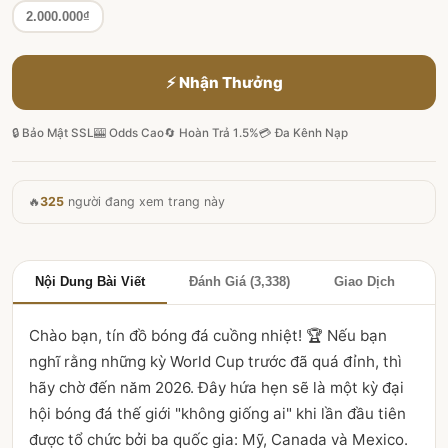
2.000.000₫
⚡ Nhận Thưởng
🔒 Bảo Mật SSL
🎰 Odds Cao
🔄 Hoàn Trả 1.5%
💳 Đa Kênh Nạp
🔥
325
người đang xem trang này
Nội Dung Bài Viết
Đánh Giá (3,338)
Giao Dịch
Chào bạn, tín đồ bóng đá cuồng nhiệt! 🏆 Nếu bạn
nghĩ rằng những kỳ World Cup trước đã quá đỉnh, thì
hãy chờ đến năm 2026. Đây hứa hẹn sẽ là một kỳ đại
hội bóng đá thế giới "không giống ai" khi lần đầu tiên
được tổ chức bởi ba quốc gia: Mỹ, Canada và Mexico.