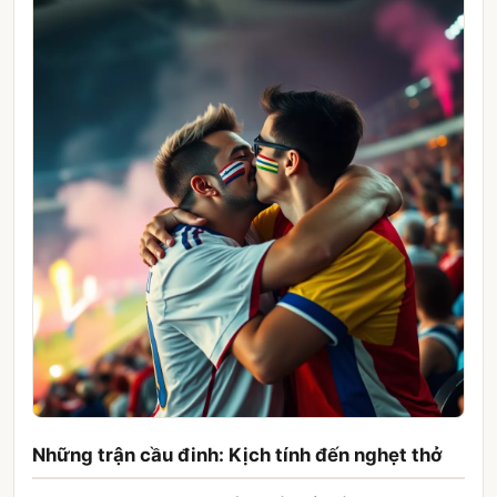
Những trận cầu đinh: Kịch tính đến nghẹt thở