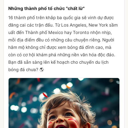
Những thành phố tổ chức "chất lừ"
16 thành phố trên khắp ba quốc gia sẽ vinh dự được
đăng cai các trận đấu. Từ Los Angeles, New York sầm
uất đến Thành phố Mexico hay Toronto nhộn nhịp,
mỗi địa điểm đều có những câu chuyện riêng. Người
hâm mộ không chỉ được xem bóng đá đỉnh cao, mà
còn có cơ hội khám phá những nền văn hóa độc đáo.
Bạn đã sẵn sàng lên kế hoạch cho chuyến du lịch
bóng đá chưa? 🌎