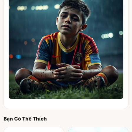
Bạn Có Thể Thích